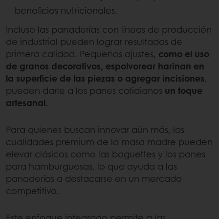
beneficios nutricionales.
Incluso las panaderías con líneas de producción
de industrial pueden lograr resultados de
primera calidad. Pequeños ajustes,
como el uso
de granos decorativos, espolvorear harinan en
la superficie de las piezas o agregar incisiones
,
pueden darle a los panes cotidianos
un toque
artesanal.
Para quienes buscan innovar aún más, las
cualidades premium de la masa madre pueden
elevar clásicos como las baguettes y los panes
para hamburguesas, lo que ayuda a las
panaderías a destacarse en un mercado
competitivo.
Este enfoque integrado permite a las