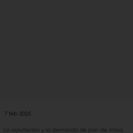
7 feb 2025
La reputación y la demanda de pan de masa