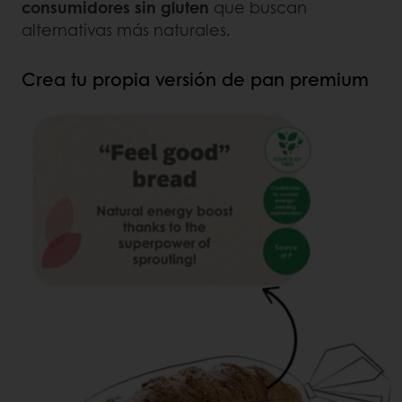
consumidores sin gluten
que buscan
alternativas más naturales.
Crea tu propia versión de pan premium