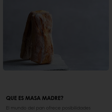
QUE ES MASA MADRE?
El mundo del pan ofrece posibilidades