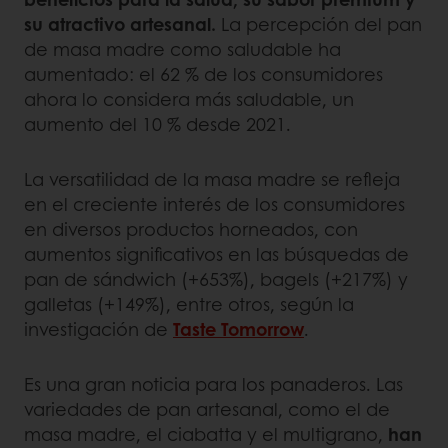
su atractivo artesanal.
La percepción del pan
de masa madre como saludable ha
aumentado: el 62 % de los consumidores
ahora lo considera más saludable, un
aumento del 10 % desde 2021.
La versatilidad de la masa madre se refleja
en el creciente interés de los consumidores
en diversos productos horneados, con
aumentos significativos en las búsquedas de
pan de sándwich (+653%), bagels (+217%) y
galletas (+149%), entre otros, según la
investigación de
Taste Tomorrow
.
Es una gran noticia para los panaderos. Las
variedades de pan artesanal, como el de
masa madre, el ciabatta y el multigrano,
han