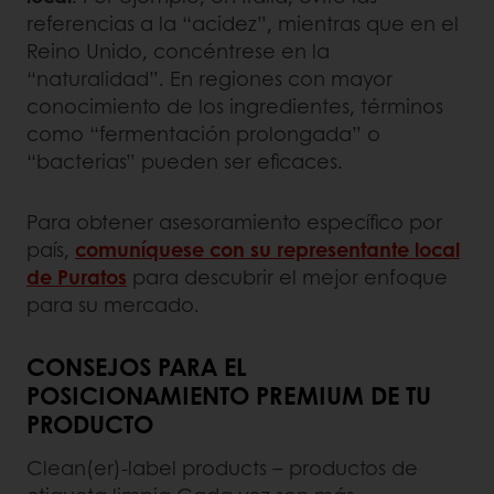
referencias a la “acidez”, mientras que en el
Reino Unido, concéntrese en la
“naturalidad”. En regiones con mayor
conocimiento de los ingredientes, términos
como “fermentación prolongada” o
“bacterias” pueden ser eficaces.
Para obtener asesoramiento específico por
país,
comuníquese con su representante local
de Puratos
para descubrir el mejor enfoque
para su mercado.
CONSEJOS PARA EL
POSICIONAMIENTO PREMIUM DE TU
PRODUCTO
Clean(er)-label products – productos de