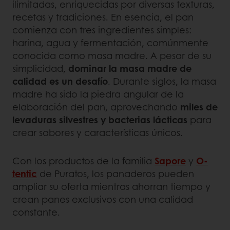
ilimitadas, enriquecidas por diversas texturas,
recetas y tradiciones. En esencia, el pan
comienza con tres ingredientes simples:
harina, agua y fermentación, comúnmente
conocida como masa madre. A pesar de su
simplicidad,
dominar la masa madre de
calidad es un desafío
. Durante siglos, la masa
madre ha sido la piedra angular de la
elaboración del pan, aprovechando
miles de
levaduras silvestres y bacterias lácticas
para
crear sabores y características únicos.
Con los productos de la familia
Sapore
y
O-
tentic
de Puratos, los panaderos pueden
ampliar su oferta mientras ahorran tiempo y
crean panes exclusivos con una calidad
constante.