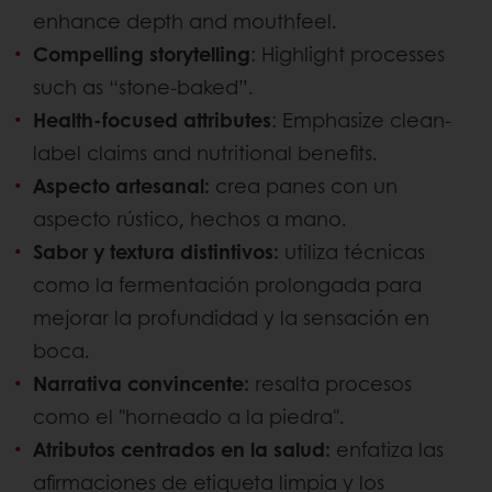
enhance depth and mouthfeel.
Compelling storytelling
: Highlight processes
such as “stone-baked”.
Health-focused attributes
: Emphasize clean-
label claims and nutritional benefits.
Aspecto artesanal:
crea panes con un
aspecto rústico, hechos a mano.
Sabor y textura distintivos:
utiliza técnicas
como la fermentación prolongada para
mejorar la profundidad y la sensación en
boca.
Narrativa convincente:
resalta procesos
como el "horneado a la piedra".
Atributos centrados en la salud:
enfatiza las
afirmaciones de etiqueta limpia y los