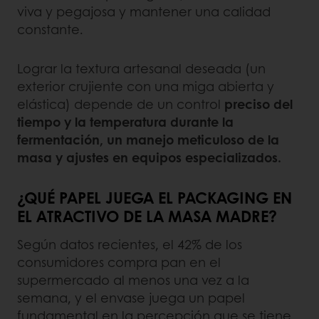
viva y pegajosa y mantener una calidad
constante.
Lograr la textura artesanal deseada (un
exterior crujiente con una miga abierta y
elástica) depende de un control
preciso del
tiempo y la temperatura durante la
fermentación, un manejo meticuloso de la
masa y ajustes en equipos especializados.
¿QUÉ PAPEL JUEGA EL PACKAGING EN
EL ATRACTIVO DE LA MASA MADRE?
Según datos recientes, el 42% de los
consumidores compra pan en el
supermercado al menos una vez a la
semana, y el envase juega un papel
fundamental en la percepción que se tiene