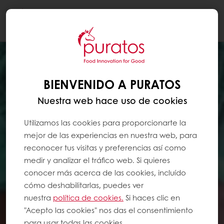
Togg
navi
BIENVENIDO A PURATOS
Nuestra web hace uso de cookies
Utilizamos las cookies para proporcionarte la
mejor de las experiencias en nuestra web, para
reconocer tus visitas y preferencias así como
medir y analizar el tráfico web. Si quieres
conocer más acerca de las cookies, incluído
cómo deshabilitarlas, puedes ver
nuestra
política de cookies.
Si haces clic en
"Acepto las cookies" nos das el consentimiento
para usar todas las cookies.