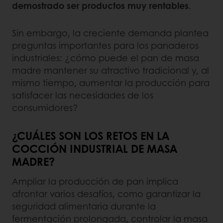
demostrado ser productos muy rentables
.
Sin embargo, la creciente demanda plantea
preguntas importantes para los panaderos
industriales: ¿cómo puede el pan de masa
madre mantener su atractivo tradicional y, al
mismo tiempo, aumentar la producción para
satisfacer las necesidades de los
consumidores?
¿CUÁLES SON LOS RETOS EN LA
COCCIÓN INDUSTRIAL DE MASA
MADRE?
Ampliar la producción de pan implica
afrontar varios desafíos, como garantizar la
seguridad alimentaria durante la
fermentación prolongada, controlar la masa