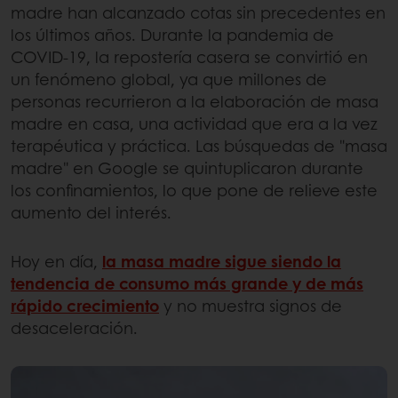
madre han alcanzado cotas sin precedentes en
los últimos años. Durante la pandemia de
COVID-19, la repostería casera se convirtió en
un fenómeno global, ya que millones de
personas recurrieron a la elaboración de masa
madre en casa, una actividad que era a la vez
terapéutica y práctica. Las búsquedas de "masa
madre" en Google se quintuplicaron durante
los confinamientos, lo que pone de relieve este
aumento del interés.
Hoy en día,
la masa madre sigue siendo la
tendencia de consumo más grande y de más
rápido crecimiento
y no muestra signos de
desaceleración.