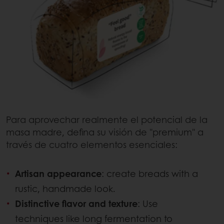
Para aprovechar realmente el potencial de la
masa madre, defina su visión de "premium" a
través de cuatro elementos esenciales:
Artisan appearance
: create breads with a
rustic, handmade look.
Distinctive flavor and texture
: Use
techniques like long fermentation to