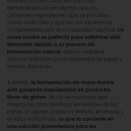
etiqueta limpia Cada vez son más
demandados los productos que no
contienen ingredientes que se perciben
como artificiales y que no son fácilmente
comprendidos por el consumidor habitual.
La
masa madre es perfecta para satisfacer esta
demanda debido a su proceso de
fermentación natural
, que no requiere
aditivos artificiales para desarrollar su sabor y
textura distintivos.
Además,
la fermentación de masa madre
está ganando popularidad
en productos
libres de gluten.
Se ha demostrado que
mejora las características sensoriales de los
panes sin gluten (como la textura, el aroma y
el valor nutricional),
lo que la convierte en
una solución prometedora para los