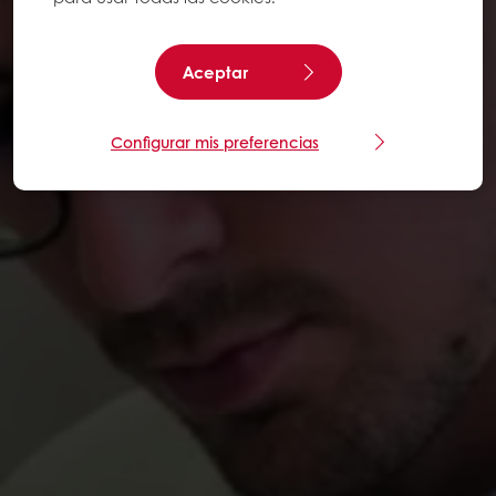
Aceptar
Configurar mis preferencias