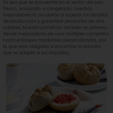
Ya sea que se encuentre en el sector del pan
fresco, envasado o congelado, nuestros
mejoradores lo ayudarán a superar los desafíos
de producción y garantizar productos de alta
calidad. Nuestro portafolio también es extenso,
desde mejoradores de usos múltiples completos
hasta enfoques modulares personalizados, por
lo que está obligado a encontrar la solución
que se adapte a sus requisitos.