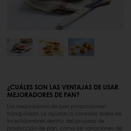
¿CUÁLES SON LAS VENTAJAS DE USAR
MEJORADORES DE PAN?
Los mejoradores de pan proporcionan
tranquilidad. Le ayudan a controlar todas las
incertidumbres dentro del proceso de
producción de pan, como las variaciones de