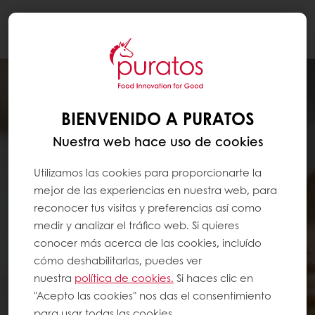
Togg
navi
BIENVENIDO A PURATOS
Nuestra web hace uso de cookies
Utilizamos las cookies para proporcionarte la
mejor de las experiencias en nuestra web, para
reconocer tus visitas y preferencias así como
medir y analizar el tráfico web. Si quieres
conocer más acerca de las cookies, incluído
cómo deshabilitarlas, puedes ver
nuestra
política de cookies.
Si haces clic en
"Acepto las cookies" nos das el consentimiento
para usar todas las cookies.