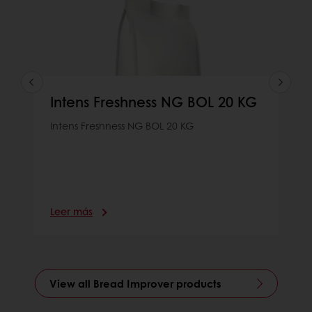
Intens Freshness NG BOL 20 KG
Intens Freshness NG BOL 20 KG
Leer más
View all Bread Improver products