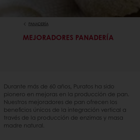
PANADERÍA
MEJORADORES PANADERÍA
Durante más de 60 años, Puratos ha sido
pionero en mejoras en la producción de pan.
Nuestros mejoradores de pan ofrecen los
beneficios únicos de la integración vertical a
través de la producción de enzimas y masa
madre natural.