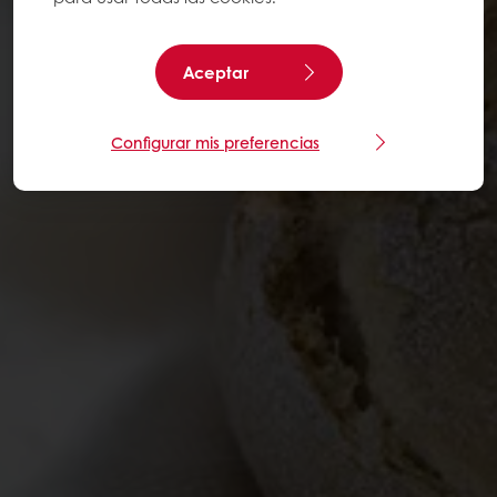
Aceptar
Configurar mis preferencias