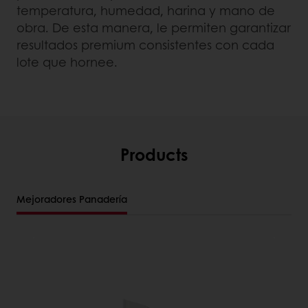
temperatura, humedad, harina y mano de
obra. De esta manera, le permiten garantizar
resultados premium consistentes con cada
lote que hornee.
Products
Mejoradores Panadería