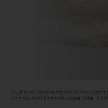
Muchos de los consumidores de hoy buscan pr
de productos horneados, en particular, la cal