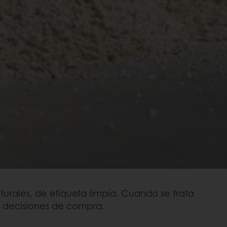
urales, de etiqueta limpia. Cuando se trata
as decisiones de compra.