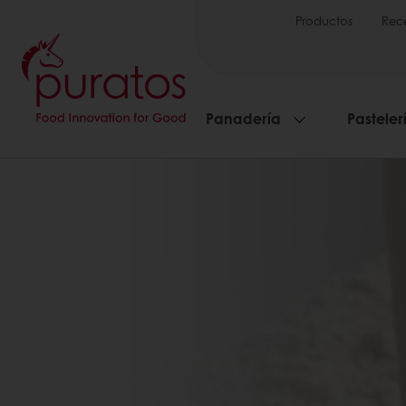
Productos
Rec
Panadería
Pasteler