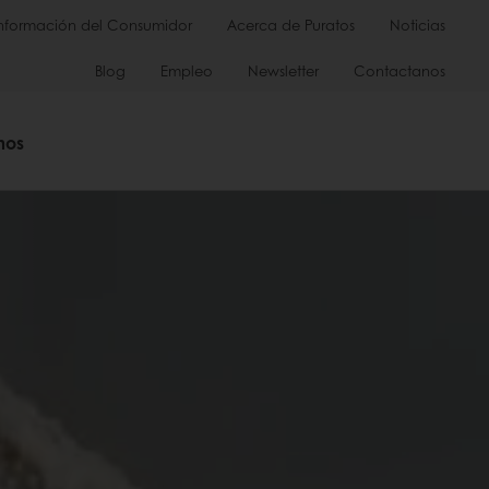
Información del Consumidor
Acerca de Puratos
Noticias
Blog
Empleo
Newsletter
Contactanos
mos