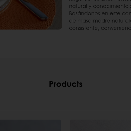
natural y conocimiento 
Basándonos en este co
de masa madre natural
consistente, convenienc
Products