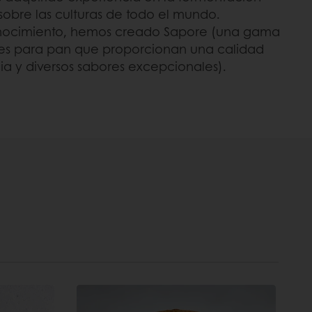
sobre las culturas de todo el mundo.
nocimiento, hemos creado Sapore (una gama
es para pan que proporcionan una calidad
ia y diversos sabores excepcionales).