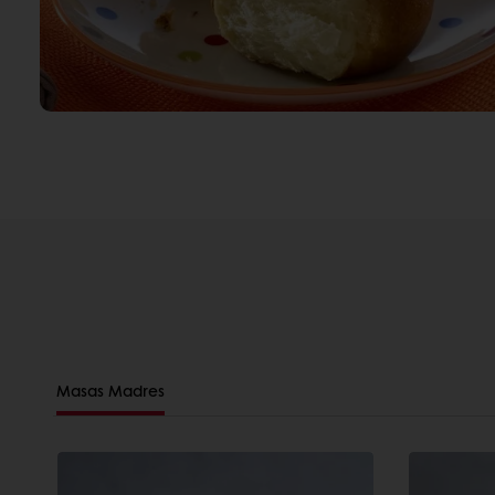
Masas Madres