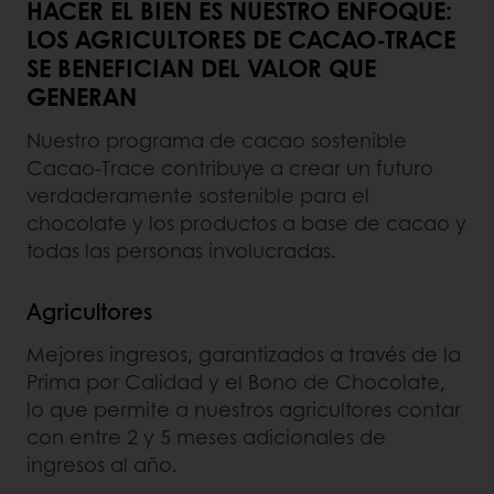
HACER EL BIEN ES NUESTRO ENFOQUE:
LOS AGRICULTORES DE CACAO-TRACE
SE BENEFICIAN DEL VALOR QUE
GENERAN
Nuestro programa de cacao sostenible
Cacao-Trace contribuye a crear un futuro
verdaderamente sostenible para el
chocolate y los productos a base de cacao y
todas las personas involucradas.
Agricultores
Mejores ingresos, garantizados a través de la
Prima por Calidad y el Bono de Chocolate,
lo que permite a nuestros agricultores contar
con entre 2 y 5 meses adicionales de
ingresos al año.