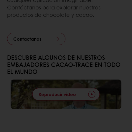
cualquier aplicación imaginable.
Contáctanos para explorar nuestros
productos de chocolate y cacao.
Contactanos
DESCUBRE ALGUNOS DE NUESTROS
EMBAJADORES CACAO-TRACE EN TODO
EL MUNDO
Reproducir video