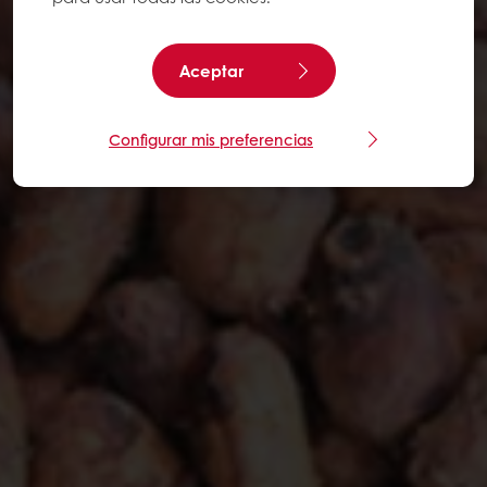
Aceptar
Configurar mis preferencias