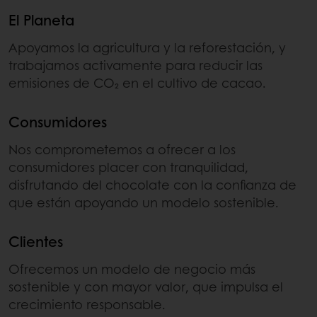
El Planeta
Apoyamos la agricultura y la reforestación, y
trabajamos activamente para reducir las
emisiones de CO₂ en el cultivo de cacao.
Consumidores
Nos comprometemos a ofrecer a los
consumidores placer con tranquilidad,
disfrutando del chocolate con la confianza de
que están apoyando un modelo sostenible.
Clientes
Ofrecemos un modelo de negocio más
sostenible y con mayor valor, que impulsa el
crecimiento responsable.