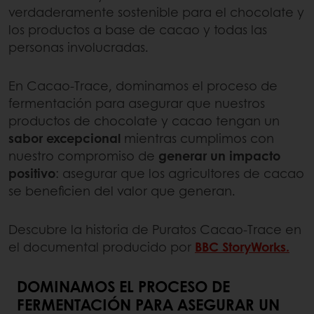
verdaderamente sostenible para el chocolate y
los productos a base de cacao y todas las
personas involucradas.
En Cacao-Trace, dominamos el proceso de
fermentación para asegurar que nuestros
productos de chocolate y cacao tengan un
sabor excepcional
mientras cumplimos con
nuestro compromiso de
generar un impacto
positivo
: asegurar que los agricultores de cacao
se beneficien del valor que generan.
Descubre la historia de Puratos Cacao-Trace en
el documental producido por
BBC
StoryWorks
.
DOMINAMOS EL PROCESO DE
FERMENTACIÓN PARA ASEGURAR UN