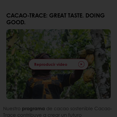
CACAO-TRACE: GREAT TASTE. DOING
GOOD.
Reproducir video
Nuestro
programa
de cacao sostenible Cacao-
Trace contribuye a crear un futuro