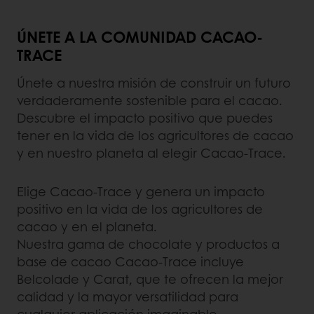
ÚNETE A LA COMUNIDAD CACAO-
TRACE
Únete a nuestra misión de construir un futuro
verdaderamente sostenible para el cacao.
Descubre el impacto positivo que puedes
tener en la vida de los agricultores de cacao
y en nuestro planeta al elegir Cacao-Trace.
Elige Cacao-Trace y genera un impacto
positivo en la vida de los agricultores de
cacao y en el planeta.
Nuestra gama de chocolate y productos a
base de cacao Cacao-Trace incluye
Belcolade y Carat, que te ofrecen la mejor
calidad y la mayor versatilidad para