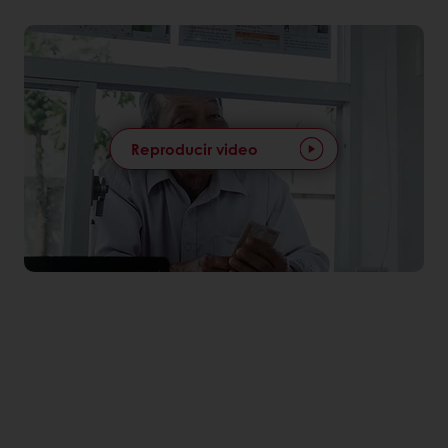
Reproducir video