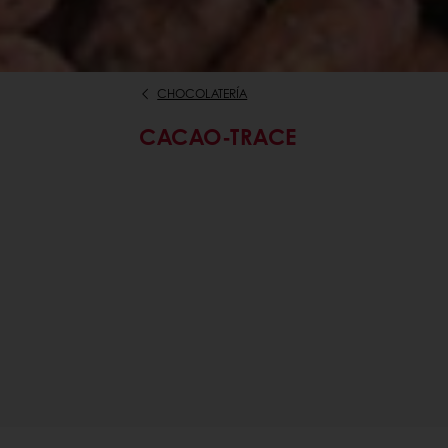
CHOCOLATERÍA
CACAO-TRACE