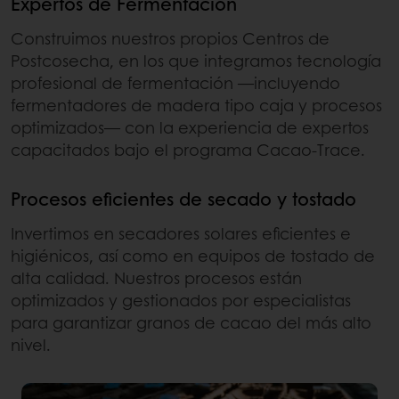
Expertos de Fermentación
Construimos nuestros propios Centros de
Postcosecha, en los que integramos tecnología
profesional de fermentación —incluyendo
fermentadores de madera tipo caja y procesos
optimizados— con la experiencia de expertos
capacitados bajo el programa Cacao-Trace.
Procesos eficientes de secado y tostado
Invertimos en secadores solares eficientes e
higiénicos, así como en equipos de tostado de
alta calidad. Nuestros procesos están
optimizados y gestionados por especialistas
para garantizar granos de cacao del más alto
nivel.