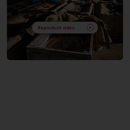
Reproducir video