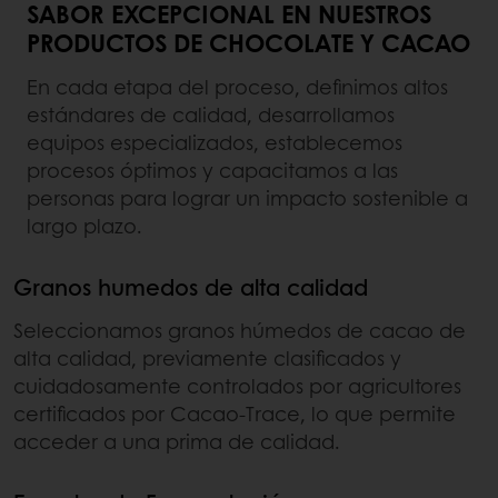
SABOR EXCEPCIONAL EN NUESTROS
PRODUCTOS DE CHOCOLATE Y CACAO
En cada etapa del proceso, definimos altos
estándares de calidad, desarrollamos
equipos especializados, establecemos
procesos óptimos y capacitamos a las
personas para lograr un impacto sostenible a
largo plazo.
Granos humedos de alta calidad
Seleccionamos granos húmedos de cacao de
alta calidad, previamente clasificados y
cuidadosamente controlados por agricultores
certificados por Cacao-Trace, lo que permite
acceder a una prima de calidad.