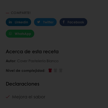
COMPARTE!
Linkedin
Twitter
Facebook
WhatsApp
Acerca de esta receta
Autor
: Cover Pastelería Blanco
Nivel de complejidad
:
Declaraciones
Mejora el sabor