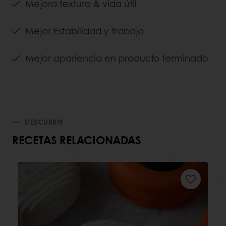
Mejora textura & vida útil
Mejor Estabilidad y trabajo
Mejor apariencia en producto terminado
DESCUBRIR
RECETAS RELACIONADAS