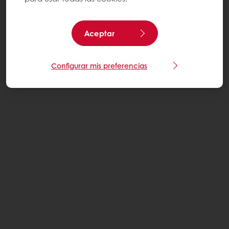
Aceptar
Configurar mis preferencias