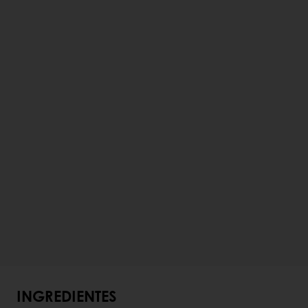
INGREDIENTES