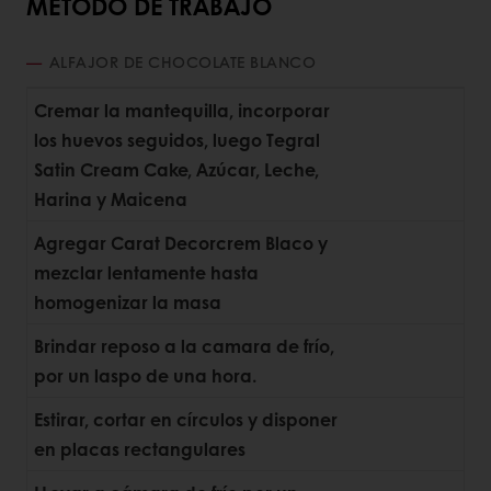
METODO DE TRABAJO
ALFAJOR DE CHOCOLATE BLANCO
Cremar la mantequilla, incorporar
los huevos seguidos, luego Tegral
Satin Cream Cake, Azúcar, Leche,
Harina y Maicena
Agregar Carat Decorcrem Blaco y
mezclar lentamente hasta
homogenizar la masa
Brindar reposo a la camara de frío,
por un laspo de una hora.
Estirar, cortar en círculos y disponer
en placas rectangulares