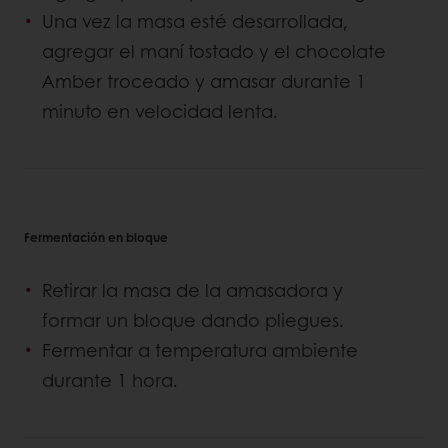
Una vez la masa esté desarrollada,
agregar el maní tostado y el chocolate
Amber troceado y amasar durante 1
minuto en velocidad lenta.
Fermentación en bloque
Retirar la masa de la amasadora y
formar un bloque dando pliegues.
Fermentar a temperatura ambiente
durante 1 hora.