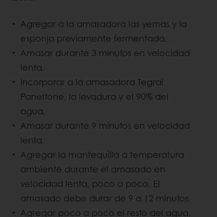
Agregar a la amasadora las yemas y la
esponja previamente fermentada.
Amasar durante 3 minutos en velocidad
lenta.
Incorporar a la amasadora Tegral
Panettone, la levadura y el 90% del
agua.
Amasar durante 9 minutos en velocidad
lenta.
Agregar la mantequilla a temperatura
ambiente durante el amasado en
velocidad lenta, poco a poco. El
amasado debe durar de 9 a 12 minutos.
Agregar poco a poco el resto del agua.