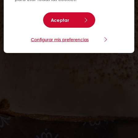
Aceptar
Configurar mis preferencias