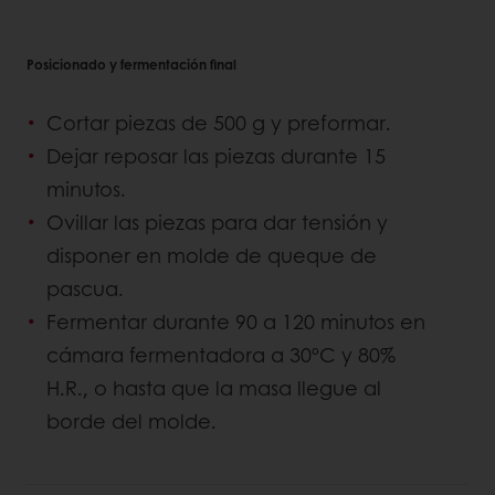
Posicionado y fermentación final
Cortar piezas de 500 g y preformar.
Dejar reposar las piezas durante 15
minutos.
Ovillar las piezas para dar tensión y
disponer en molde de queque de
pascua.
Fermentar durante 90 a 120 minutos en
cámara fermentadora a 30ºC y 80%
H.R., o hasta que la masa llegue al
borde del molde.