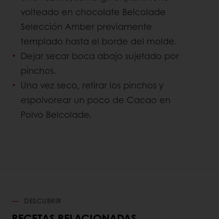
volteado en chocolate Belcolade
Selección Amber previamente
templado hasta el borde del molde.
Dejar secar boca abajo sujetado por
pinchos.
Una vez seco, retirar los pinchos y
espolvorear un poco de Cacao en
Polvo Belcolade.
DESCUBRIR
RECETAS RELACIONADAS