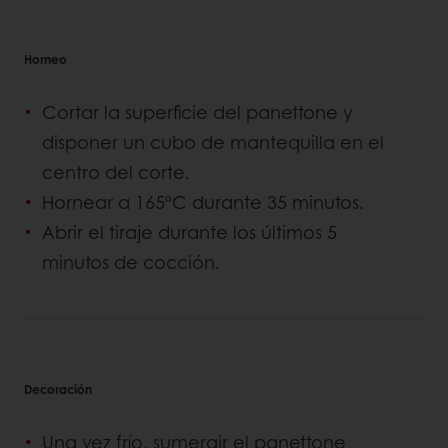
Horneo
Cortar la superficie del panettone y
disponer un cubo de mantequilla en el
centro del corte.
Hornear a 165ºC durante 35 minutos.
Abrir el tiraje durante los últimos 5
minutos de cocción.
Decoración
Una vez frío, sumergir el panettone