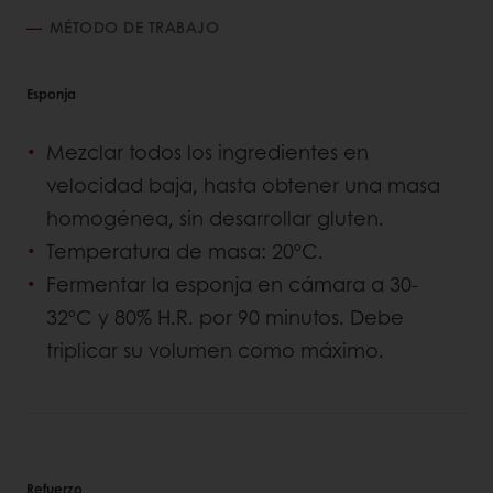
MÉTODO DE TRABAJO
Esponja
Mezclar todos los ingredientes en
velocidad baja, hasta obtener una masa
homogénea, sin desarrollar gluten.
Temperatura de masa: 20ºC.
Fermentar la esponja en cámara a 30-
32ºC y 80% H.R. por 90 minutos. Debe
triplicar su volumen como máximo.
Refuerzo