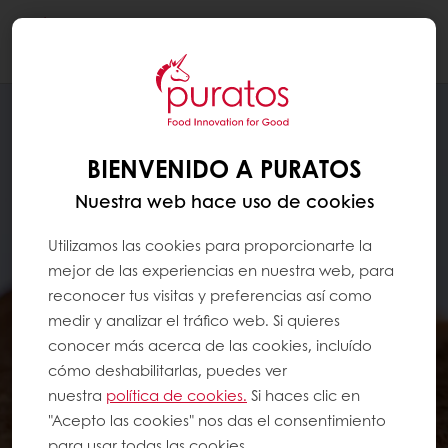
Togg
navi
BIENVENIDO A PURATOS
Nuestra web hace uso de cookies
Utilizamos las cookies para proporcionarte la
mejor de las experiencias en nuestra web, para
reconocer tus visitas y preferencias así como
medir y analizar el tráfico web. Si quieres
conocer más acerca de las cookies, incluído
cómo deshabilitarlas, puedes ver
nuestra
política de cookies.
Si haces clic en
"Acepto las cookies" nos das el consentimiento
para usar todas las cookies.