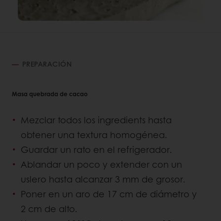
PREPARACIÓN
Masa quebrada de cacao
Mezclar todos los ingredients hasta
obtener una textura homogénea.
Guardar un rato en el refrigerador.
Ablandar un poco y extender con un
uslero hasta alcanzar 3 mm de grosor.
Poner en un aro de 17 cm de diámetro y
2 cm de alto.