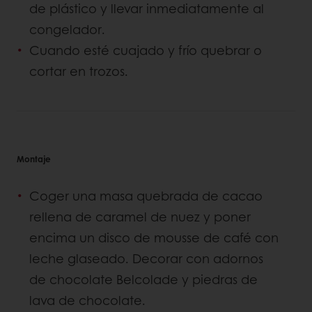
de plástico y llevar inmediatamente al
congelador.
Cuando esté cuajado y frío quebrar o
cortar en trozos.
Montaje
Coger una masa quebrada de cacao
rellena de caramel de nuez y poner
encima un disco de mousse de café con
leche glaseado. Decorar con adornos
de chocolate Belcolade y piedras de
lava de chocolate.