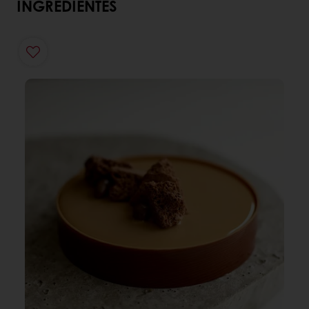
INGREDIENTES