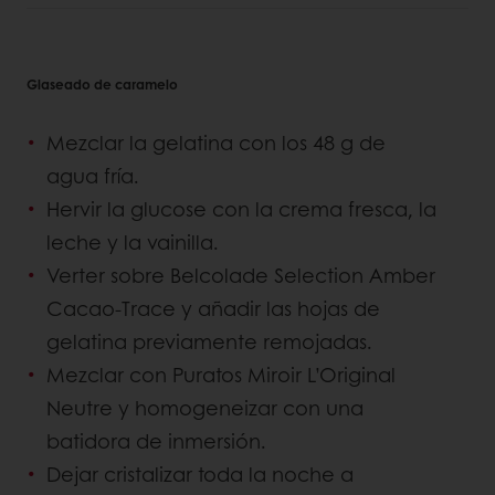
Glaseado de caramelo
Mezclar la gelatina con los 48 g de
agua fría.
Hervir la glucose con la crema fresca, la
leche y la vainilla.
Verter sobre Belcolade Selection Amber
Cacao-Trace y añadir las hojas de
gelatina previamente remojadas.
Mezclar con Puratos Miroir L’Original
Neutre y homogeneizar con una
batidora de inmersión.
Dejar cristalizar toda la noche a