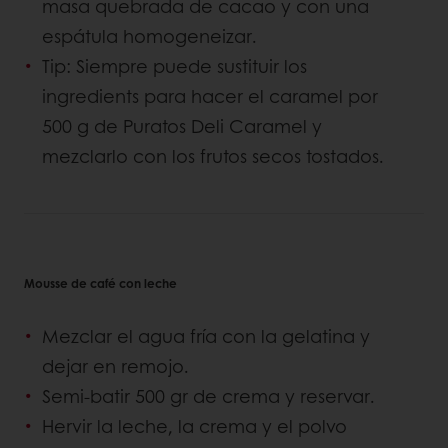
masa quebrada de cacao y con una
espátula homogeneizar.
Tip: Siempre puede sustituir los
ingredients para hacer el caramel por
500 g de Puratos Deli Caramel y
mezclarlo con los frutos secos tostados.
Mousse de café con leche
Mezclar el agua fría con la gelatina y
dejar en remojo.
Semi-batir 500 gr de crema y reservar.
Hervir la leche, la crema y el polvo