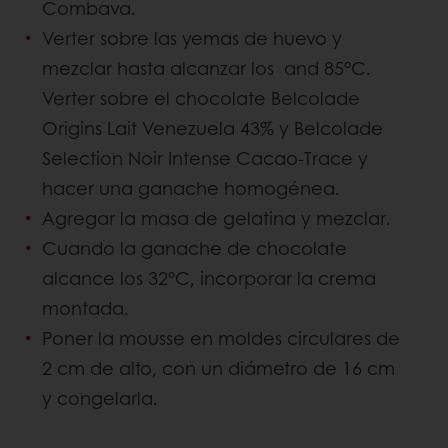
Combava.
Verter sobre las yemas de huevo y
mezclar hasta alcanzar los and 85°C.
Verter sobre el chocolate Belcolade
Origins Lait Venezuela 43% y Belcolade
Selection Noir Intense Cacao-Trace y
hacer una ganache homogénea.
Agregar la masa de gelatina y mezclar.
Cuando la ganache de chocolate
alcance los 32°C, incorporar la crema
montada.
Poner la mousse en moldes circulares de
2 cm de alto, con un diámetro de 16 cm
y congelarla.