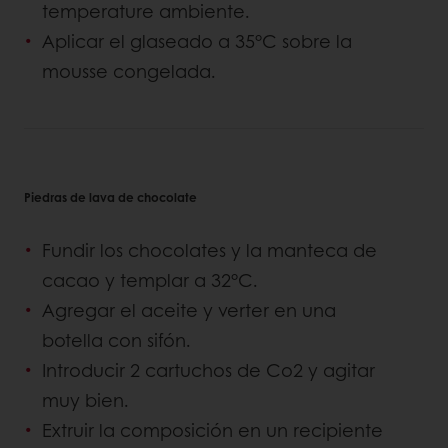
temperature ambiente.
Aplicar el glaseado a 35°C sobre la
mousse congelada.
Piedras de lava de chocolate
Fundir los chocolates y la manteca de
cacao y templar a 32°C.
Agregar el aceite y verter en una
botella con sifón.
Introducir 2 cartuchos de Co2 y agitar
muy bien.
Extruir la composición en un recipiente