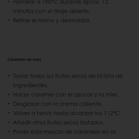
Hornear a 190°C durante aprox. 12
minutos con el tiraje abierto.
Retirar el horno y desmoldar.
Caramelo de nuez
Tostar todos los frutos secos de la lista de
ingredientes.
Hacer caramel con el azúcar y la miel.
Desglasar con la crema caliente.
Volver a hervir hasta alcanzar los 112°C.
Añadir otros frutos secos tostados.
Poner esta mezcla de caramelo en la