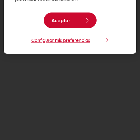
Aceptar
Configurar mis preferencias