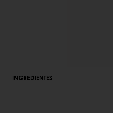
INGREDIENTES