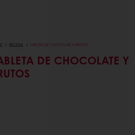
E
RECETAS
TABLETA DE CHOCOLATE Y FRUTOS
ABLETA DE CHOCOLATE Y
RUTOS