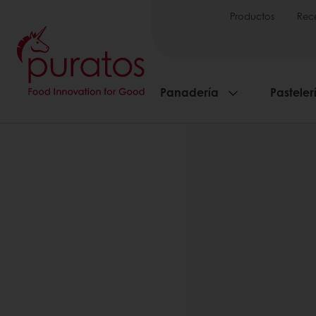
Productos
Rec
Panadería
Pasteler