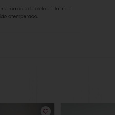
ncima de la tableta de la frolla
dido atemperado.