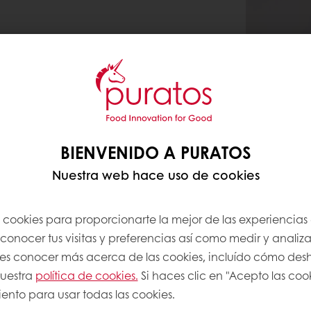
BIENVENIDO A PURATOS
Nuestra web hace uso de cookies
s cookies para proporcionarte la mejor de las experiencias
onocer tus visitas y preferencias así como medir y analizar
res conocer más acerca de las cookies, incluído cómo desha
nuestra
política de cookies.
Si haces clic en "Acepto las coo
ento para usar todas las cookies.