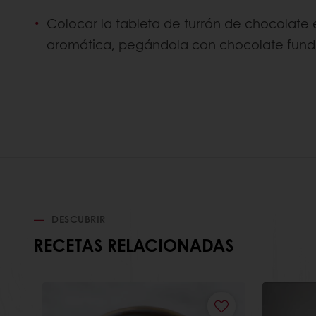
Colocar la tableta de turrón de chocolate e
aromática, pegándola con chocolate fun
DESCUBRIR
RECETAS RELACIONADAS