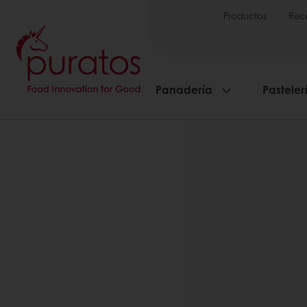
Productos
Rec
Panadería
Pasteler