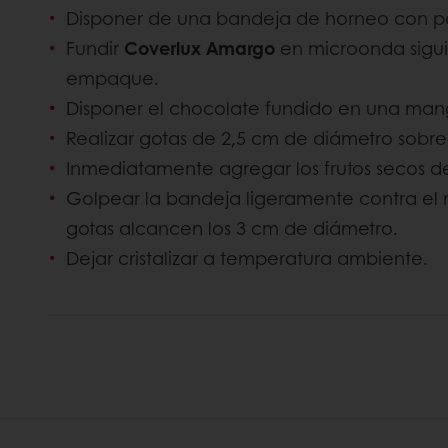
Disponer de una bandeja de horneo con pa
Fundir
Coverlux Amargo
en microonda siguie
empaque.
Disponer el chocolate fundido en una man
Realizar gotas de 2,5 cm de diámetro sobre
Inmediatamente agregar los frutos secos d
Golpear la bandeja ligeramente contra el 
gotas alcancen los 3 cm de diámetro.
Dejar cristalizar a temperatura
ambiente.