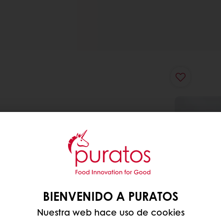
BIENVENIDO A PURATOS
Nuestra web hace uso de cookies