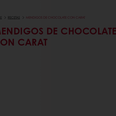
E
RECETAS
MENDIGOS DE CHOCOLATE CON CARAT
ENDIGOS DE CHOCOLAT
ON CARAT