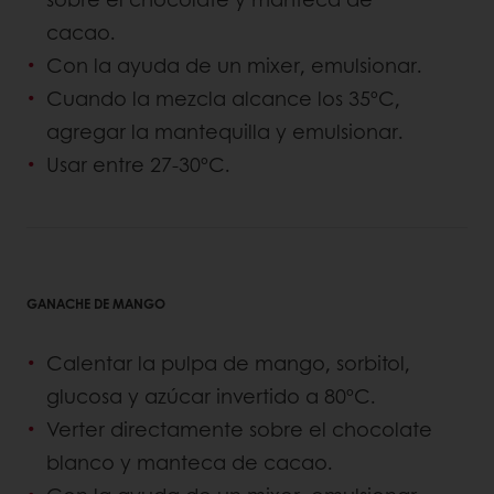
cacao.
Con la ayuda de un mixer, emulsionar.
Cuando la mezcla alcance los 35ºC,
agregar la mantequilla y emulsionar.
Usar entre 27-30ºC.
GANACHE DE MANGO
Calentar la pulpa de mango, sorbitol,
glucosa y azúcar invertido a 80ºC.
Verter directamente sobre el chocolate
blanco y manteca de cacao.