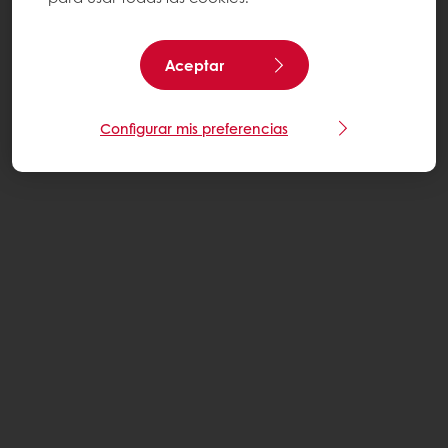
Aceptar
Configurar mis preferencias