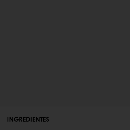
INGREDIENTES