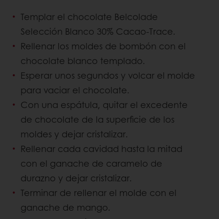
Templar el chocolate Belcolade
Selección Blanco 30% Cacao-Trace.
Rellenar los moldes de bombón con el
chocolate blanco templado.
Esperar unos segundos y volcar el molde
para vaciar el chocolate.
Con una espátula, quitar el excedente
de chocolate de la superficie de los
moldes y dejar cristalizar.
Rellenar cada cavidad hasta la mitad
con el ganache de caramelo de
durazno y dejar cristalizar.
Terminar de rellenar el molde con el
ganache de mango.