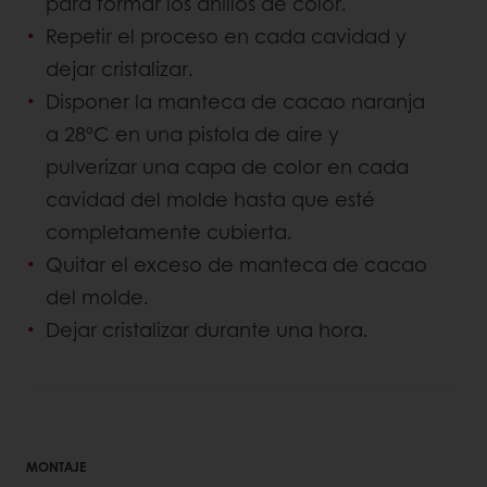
para formar los anillos de color.
Repetir el proceso en cada cavidad y
dejar cristalizar.
Disponer la manteca de cacao naranja
a 28ºC en una pistola de aire y
pulverizar una capa de color en cada
cavidad del molde hasta que esté
completamente cubierta.
Quitar el exceso de manteca de cacao
del molde.
Dejar cristalizar durante una hora.
MONTAJE