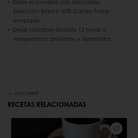
Sellar el bombón con Belcolade
Selección Blanco 30% Cacao-Trace
templado.
Dejar cristalizar durante 12 horas a
temperatura ambiente y desmoldar.
DESCUBRIR
RECETAS RELACIONADAS