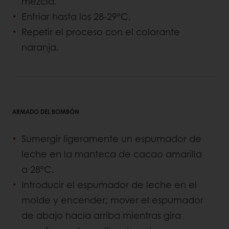
mezcla.
Enfriar hasta los 28-29ºC.
Repetir el proceso con el colorante
naranja.
ARMADO DEL BOMBÓN
Sumergir ligeramente un espumador de
leche en la manteca de cacao amarilla
a 28ºC.
Introducir el espumador de leche en el
molde y encender; mover el espumador
de abajo hacia arriba mientras gira