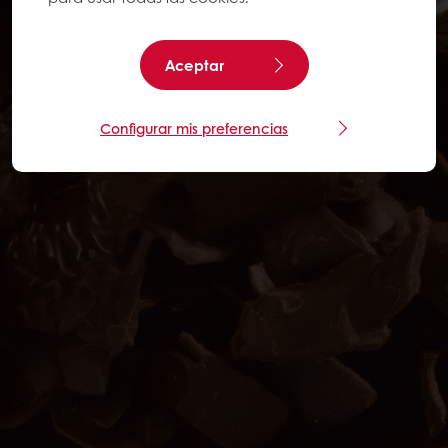
Aceptar
Configurar mis preferencias