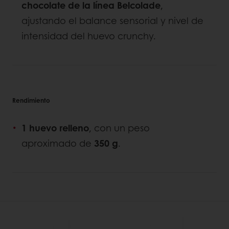
chocolate de la línea Belcolade
,
ajustando el balance sensorial y nivel de
intensidad del huevo crunchy.
Rendimiento
1 huevo relleno
, con un peso
aproximado de
350 g
.