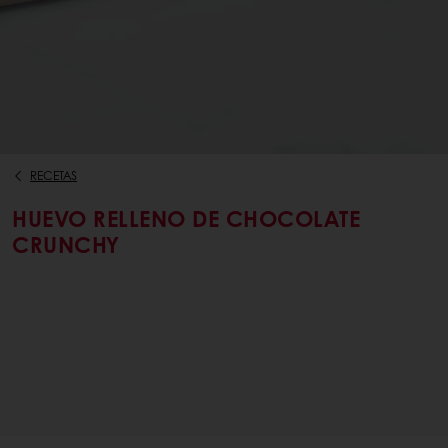
RECETAS
HUEVO RELLENO DE CHOCOLATE
CRUNCHY