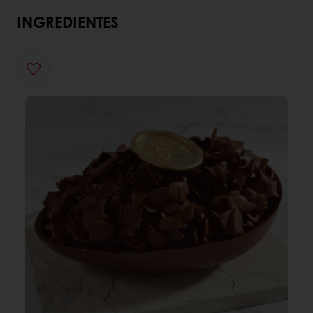
INGREDIENTES