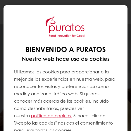
Togg
navi
BIENVENIDO A PURATOS
Nuestra web hace uso de cookies
Utilizamos las cookies para proporcionarte la
mejor de las experiencias en nuestra web, para
reconocer tus visitas y preferencias así como
medir y analizar el tráfico web. Si quieres
conocer más acerca de las cookies, incluído
cómo deshabilitarlas, puedes ver
nuestra
política de cookies.
Si haces clic en
"Acepto las cookies" nos das el consentimiento
para usar todas las cookies.