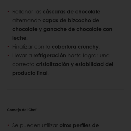
Rellenar las
cáscaras de chocolate
alternando
capas de bizcocho de
chocolate y ganache de chocolate con
leche
.
Finalizar con la
cobertura crunchy
.
Llevar a
refrigeración
hasta lograr una
correcta
cristalización y estabilidad del
producto final
.
Consejo del Chef
Se pueden utilizar
otros perfiles de