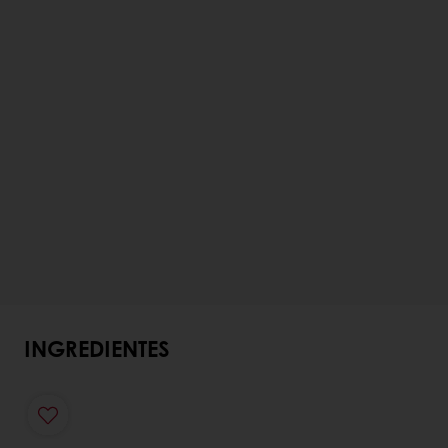
INGREDIENTES