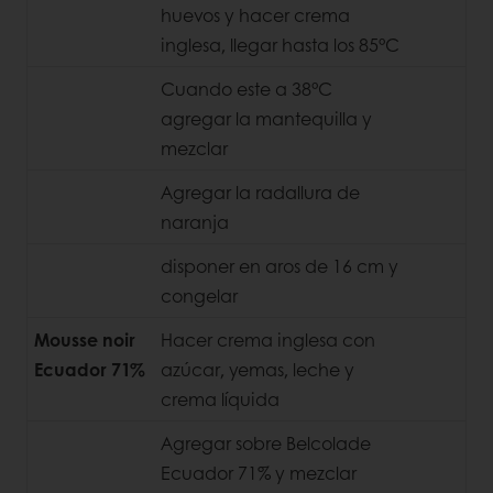
huevos y hacer crema
inglesa, llegar hasta los 85°C
Cuando este a 38°C
agregar la mantequilla y
mezclar
Agregar la radallura de
naranja
disponer en aros de 16 cm y
congelar
Mousse noir
Hacer crema inglesa con
Ecuador 71%
azúcar, yemas, leche y
crema líquida
Agregar sobre Belcolade
Ecuador 71% y mezclar