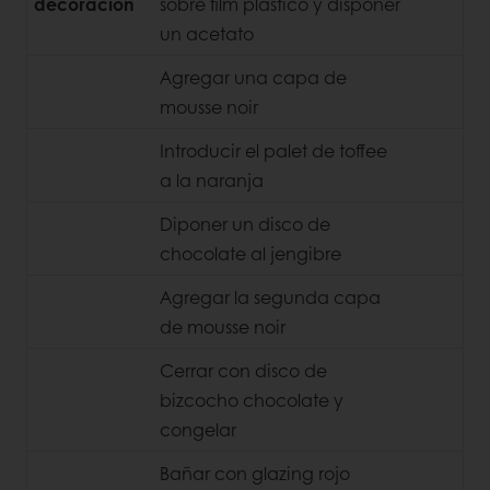
decoración
sobre film plastico y disponer
un acetato
Agregar una capa de
mousse noir
Introducir el palet de toffee
a la naranja
Diponer un disco de
chocolate al jengibre
Agregar la segunda capa
de mousse noir
Cerrar con disco de
bizcocho chocolate y
congelar
Bañar con glazing rojo