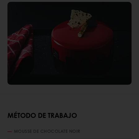
MÉTODO DE TRABAJO
MOUSSE DE CHOCOLATE NOIR