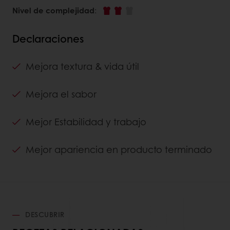
Nivel de complejidad
:
Declaraciones
Mejora textura & vida útil
Mejora el sabor
Mejor Estabilidad y trabajo
Mejor apariencia en producto terminado
DESCUBRIR