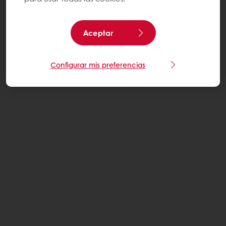
Aceptar
Configurar mis preferencias