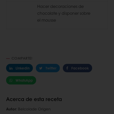
Hacer decoraciones de
chocolate y disponer sobre
el mousse
COMPARTE!
Linkedin
Twitter
Facebook
WhatsApp
Acerca de esta receta
Autor
: Belcolade Origen