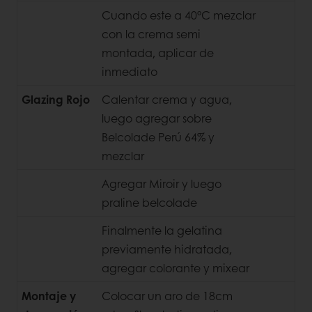
Cuando este a 40°C mezclar
con la crema semi
montada, aplicar de
inmediato
Glazing Rojo
Calentar crema y agua,
luego agregar sobre
Belcolade Perú 64% y
mezclar
Agregar Miroir y luego
praline belcolade
Finalmente la gelatina
previamente hidratada,
agregar colorante y mixear
Montaje y
Colocar un aro de 18cm