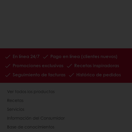
En línea 24/7
Pago en línea (clientes nuevos)
Promociones exclusivas
Recetas inspiradoras
Seguimiento de facturas
Histórico de pedidos
Ver todos los productos
Recetas
Servicios
Información del Consumidor
Base de conocimientos