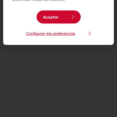
Aceptar
Configurar mis preferencias