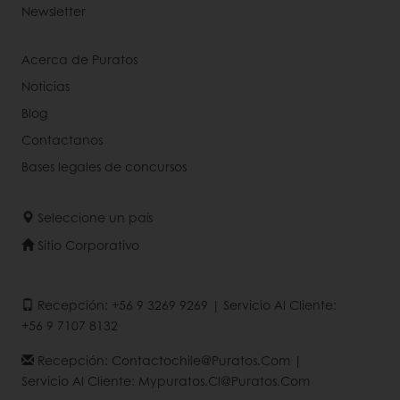
Newsletter
Acerca de Puratos
Noticias
Blog
Contactanos
Bases legales de concursos
Seleccione un país
Sitio Corporativo
Recepción: +56 9 3269 9269 | Servicio Al Cliente:
+56 9 7107 8132
Recepción: Contactochile@puratos.com |
Servicio Al Cliente: Mypuratos.cl@puratos.com