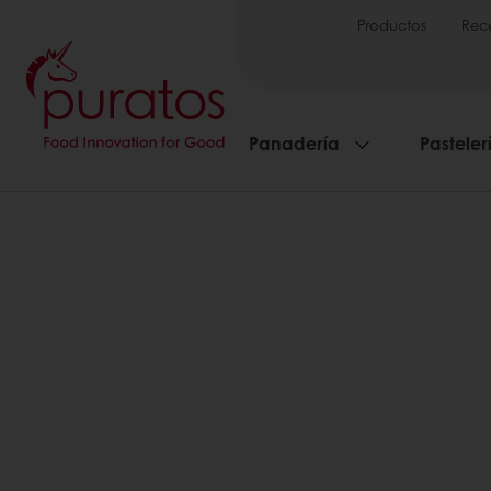
Productos
Rec
Panadería
Pasteler