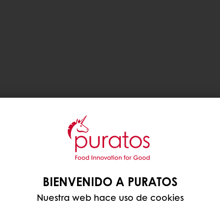
BIENVENIDO A PURATOS
Nuestra web hace uso de cookies