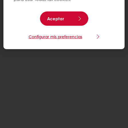
Aceptar
Configurar mis preferencias