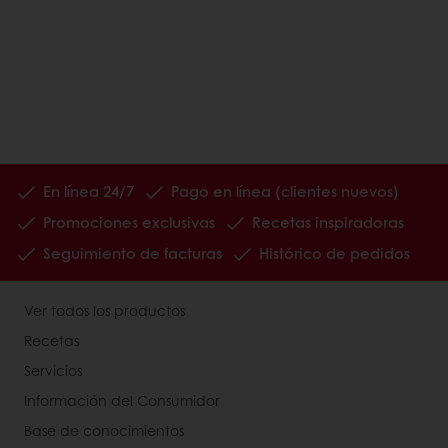
En línea 24/7
Pago en línea (clientes nuevos)
Promociones exclusivas
Recetas inspiradoras
Seguimiento de facturas
Histórico de pedidos
Ver todos los productos
Recetas
Servicios
Información del Consumidor
Base de conocimientos