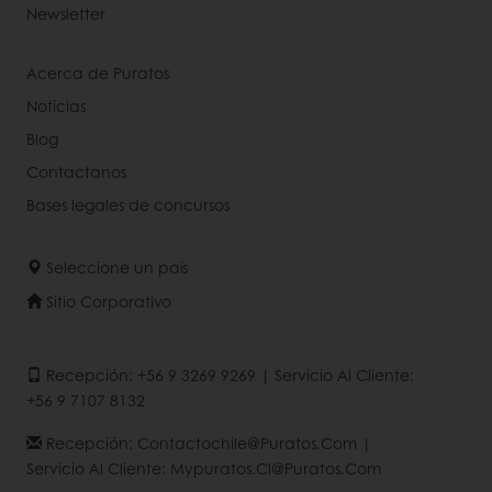
Newsletter
Acerca de Puratos
Noticias
Blog
Contactanos
Bases legales de concursos
Seleccione un país
Sitio Corporativo
Recepción: +56 9 3269 9269 | Servicio Al Cliente:
+56 9 7107 8132
Recepción: Contactochile@puratos.com |
Servicio Al Cliente: Mypuratos.cl@puratos.com