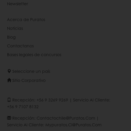
Newsletter
Acerca de Puratos
Noticias
Blog
Contactanos
Bases legales de concursos
Seleccione un país
Sitio Corporativo
Recepción: +56 9 3269 9269 | Servicio Al Cliente:
+56 9 7107 8132
Recepción: Contactochile@puratos.com |
Servicio Al Cliente: Mypuratos.cl@puratos.com