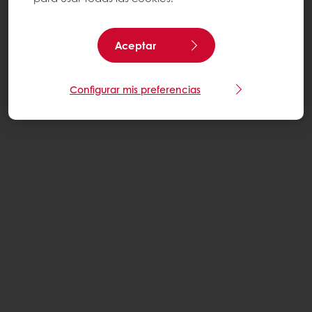
Aceptar
Configurar mis preferencias