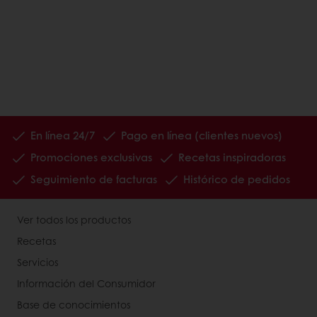
En línea 24/7
Pago en línea (clientes nuevos)
Promociones exclusivas
Recetas inspiradoras
Seguimiento de facturas
Histórico de pedidos
Ver todos los productos
Recetas
Servicios
Información del Consumidor
Base de conocimientos