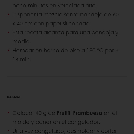
ocho minutos en velocidad alta.
Disponer la mezcla sobre bandeja de 60
x 40 cm con papel siliconado.
Esta receta alcanza para una bandeja y
media.
Hornear en horno de piso a 180 °C por ±
14 min.
Relleno
Colocar 40 g de
Fruitfil Frambuesa
en el
molde y poner en el congelador.
Una vez congelado, desmoldar y cortar