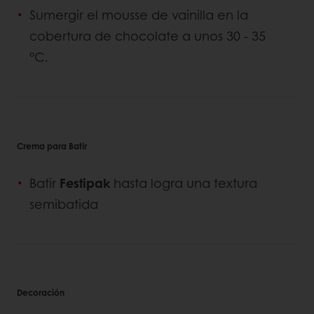
Sumergir el mousse de vainilla en la
cobertura de chocolate a unos 30 - 35
°C.
Crema para Batir
Batir
Festipak
hasta logra una textura
semibatida
Decoración