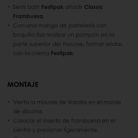
Semi batir
Festipak
añadir
Classic
Frambuesa
.
Con una manga de pastelería con
boquilla lisa realizar un pompón en la
parte superior del mousse, formar ondas
con la crema
Festipak.
MONTAJE
Vierta la mousse de Vainilla en el molde
de silicona.
Colocar el inserto de frambuesa en el
centro y presionar ligeramente.