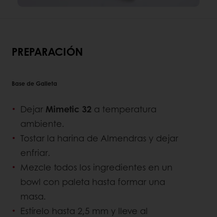
PREPARACIÓN
Base de Galleta
Dejar
Mimetic 32
a temperatura
ambiente.
Tostar la harina de Almendras y dejar
enfriar.
Mezcle todos los ingredientes en un
bowl con paleta hasta formar una
masa.
Estírelo hasta 2,5 mm y lleve al