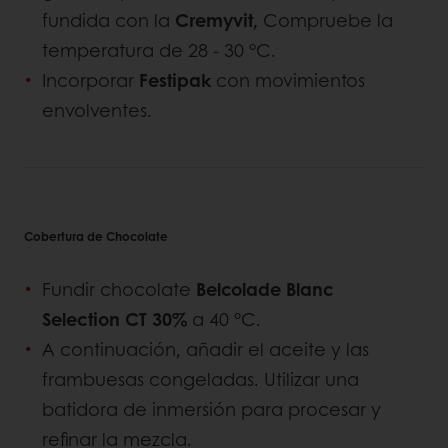
fundida con la
Cremyvit,
Compruebe la
temperatura de 28 - 30 °C.
Incorporar
Festipak
con movimientos
envolventes.
Cobertura de Chocolate
Fundir chocolate
Belcolade Blanc
Selection CT 30%
a 40 °C.
A continuación, añadir el aceite y las
frambuesas congeladas. Utilizar una
batidora de inmersión para procesar y
refinar la mezcla.