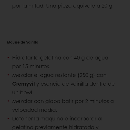
por la mitad. Una pieza equivale a 20 g.
Mousse de Vainilla
Hidratar la gelatina con 40 g de agua
por 15 minutos.
Mezclar el agua restante (250 g) con
Cremyvit
y esencia de vainilla dentro de
un bowl.
Mezclar con globo batir por 2 minutos a
velocidad media.
Detener la maquina e incorporar al
gelatina previamente hidratada y