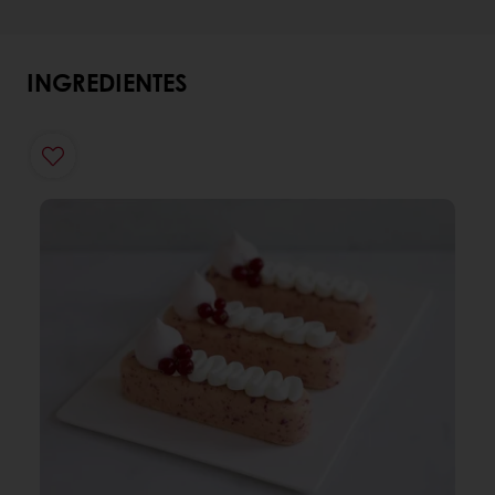
INGREDIENTES