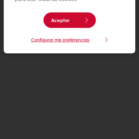
Aceptar
Configurar mis preferencias