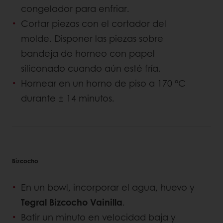
congelador para enfriar.
Cortar piezas con el cortador del
molde. Disponer las piezas sobre
bandeja de horneo con papel
siliconado cuando aún esté fría.
Hornear en un horno de piso a 170 °C
durante ± 14 minutos.
Bizcocho
En un bowl, incorporar el agua, huevo y
Tegral Bizcocho Vainilla
.
Batir un minuto en velocidad baja y