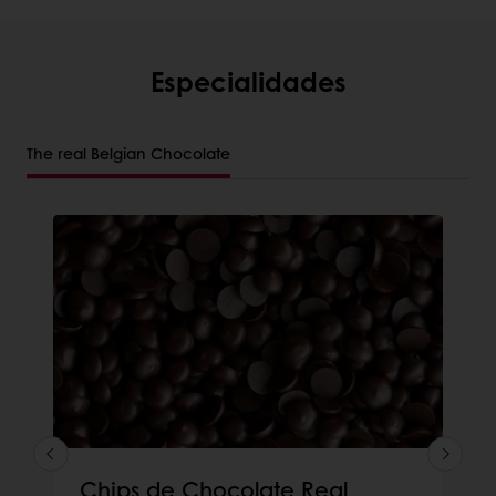
Especialidades
The real Belgian Chocolate
Chips de Chocolate Real