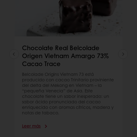
Chocolate Real Belcolade
Origen Vietnam Amargo 73%
Cacao Trace
Belcolade Origins Vietnam 73 está
producido con cacao Trinitario proviniente
del delta del Mekong en Vietnam – la
“pequeña Venecia” de Asia. Este
chocolate tiene un sabor inesperado: un
sabor ácido pronunciado del cacao
enriquecido con aromas cítricos, madera y
notas de tabaco.
Leer más