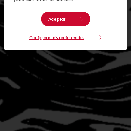
Aceptar
Configurar mis preferencias