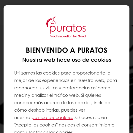
Togg
navi
BIENVENIDO A PURATOS
Nuestra web hace uso de cookies
Utilizamos las cookies para proporcionarte la
mejor de las experiencias en nuestra web, para
reconocer tus visitas y preferencias así como
medir y analizar el tráfico web. Si quieres
conocer más acerca de las cookies, incluído
cómo deshabilitarlas, puedes ver
nuestra
política de cookies.
Si haces clic en
"Acepto las cookies" nos das el consentimiento
para usar todas las cookies.