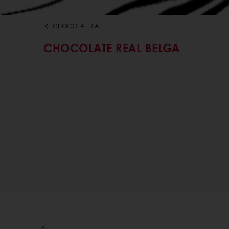
CHOCOLATERÍA
CHOCOLATE REAL BELGA