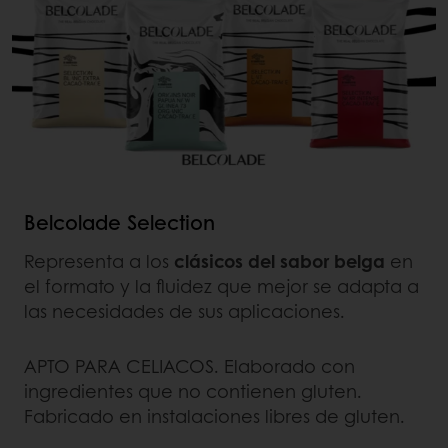
Belcolade Selection
Representa a los
clásicos del sabor belga
en
el formato y la fluidez que mejor se adapta a
las necesidades de sus aplicaciones.
APTO PARA CELIACOS. Elaborado con
ingredientes que no contienen gluten.
Fabricado en instalaciones libres de gluten.