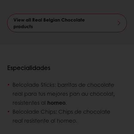
View all Real Belgian Chocolate
products
Especialidades
Belcolade Sticks: barritas de chocolate
real para tus mejores pan au chocolat,
resistentes al
horneo
.
Belcolade Chips: Chips de chocolate
real resistente al horneo.