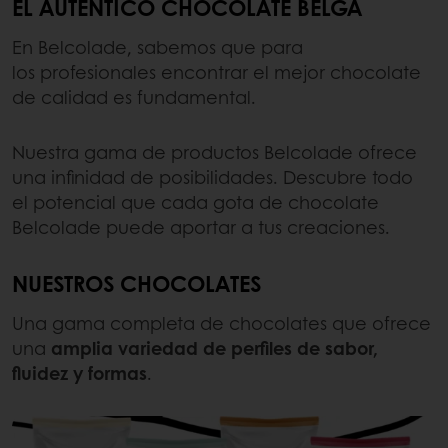
EL AUTÉNTICO CHOCOLATE BELGA
En Belcolade, sabemos que para
los profesionales encontrar el mejor chocolate
de calidad es fundamental.
Nuestra gama de productos Belcolade ofrece
una infinidad de posibilidades. Descubre todo
el potencial que cada gota de chocolate
Belcolade puede aportar a tus creaciones.
NUESTROS CHOCOLATES
Una gama completa de chocolates que ofrece
una
amplia variedad de perfiles de sabor,
fluidez y formas
.