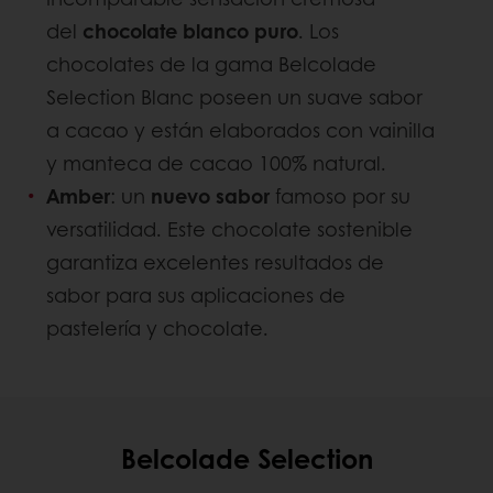
del
chocolate blanco puro
. Los
chocolates de la gama Belcolade
Selection Blanc poseen un suave sabor
a cacao y están elaborados con vainilla
y manteca de cacao 100% natural.
Amber
: un
nuevo sabor
famoso por su
versatilidad. Este chocolate sostenible
garantiza excelentes resultados de
sabor para sus aplicaciones de
pastelería y chocolate.
Belcolade Selection