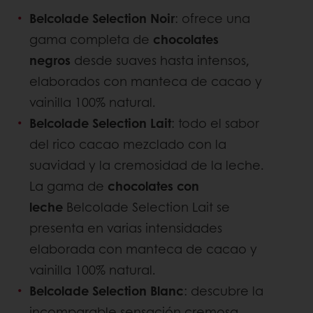
Belcolade Selection Noir
: ofrece una
gama completa de
chocolates
negros
desde suaves hasta intensos,
elaborados con manteca de cacao y
vainilla 100% natural.
Belcolade Selection Lait
: todo el sabor
del rico cacao mezclado con la
suavidad y la cremosidad de la leche.
La gama de
chocolates con
leche
Belcolade Selection Lait se
presenta en varias intensidades
elaborada con manteca de cacao y
vainilla 100% natural.
Belcolade Selection Blanc
: descubre la
incomparable sensación cremosa