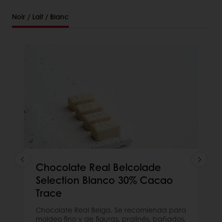
Noir / Lait / Blanc
Chocolate Real Belcolade
Selection Blanco 30% Cacao
Trace
Chocolate Real Belga. Se recomienda para
moldeo fino y de figuras, pralinés, bañados,