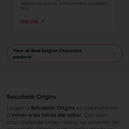
rellenos de barras, bombonería y pastelería
fina.
Leer más
View all Real Belgian Chocolate
products
Belcolade Origins
La gama
Belcolade Origins
es una invitación
a
volver a las raíces del sabor
. Con estos
chocolates de origen único, los amantes del