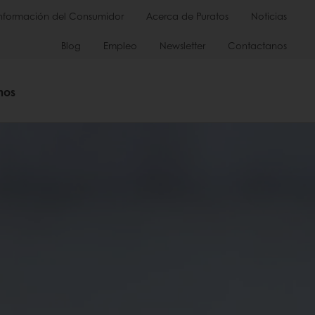
Información del Consumidor
Acerca de Puratos
Noticias
Blog
Empleo
Newsletter
Contactanos
mos