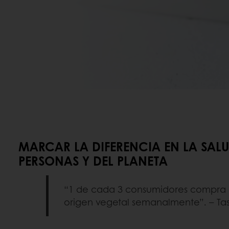
MARCAR LA DIFERENCIA EN LA SALU
PERSONAS Y DEL PLANETA
“1 de cada 3 consumidores compra 
origen vegetal semanalmente”. – Ta