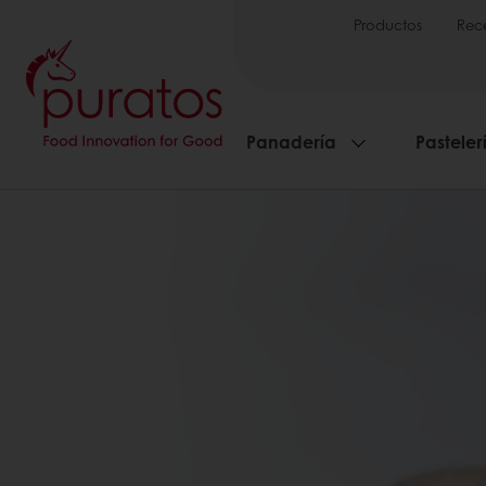
Productos
Rec
Panadería
Pasteler