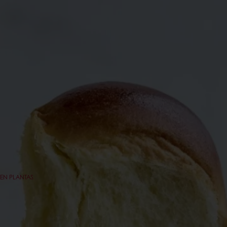
EN PLANTAS