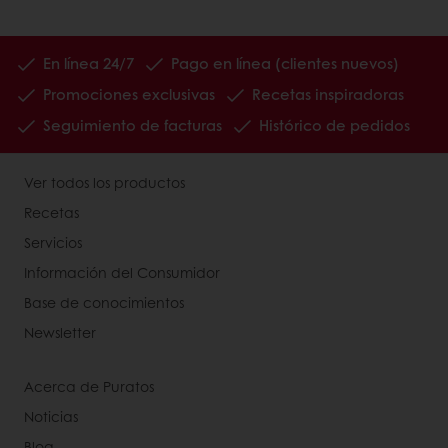
En línea 24/7
Pago en línea (clientes nuevos)
Promociones exclusivas
Recetas inspiradoras
Seguimiento de facturas
Histórico de pedidos
Ver todos los productos
Recetas
Servicios
Información del Consumidor
Base de conocimientos
Newsletter
Acerca de Puratos
Noticias
Blog