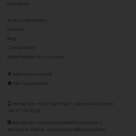
Newsletter
Acerca de Puratos
Noticias
Blog
Contactanos
Bases legales de concursos
Seleccione un país
Sitio Corporativo
Recepción: +56 9 3269 9269 | Servicio Al Cliente:
+56 9 7107 8132
Recepción: Contactochile@puratos.com |
Servicio Al Cliente: Mypuratos.cl@puratos.com