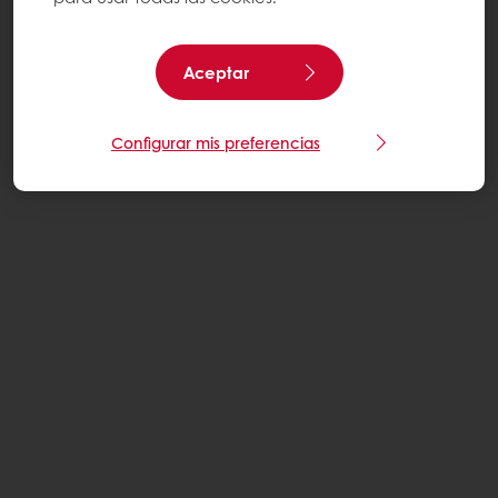
Aceptar
Configurar mis preferencias