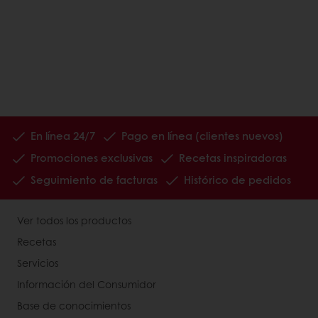
En línea 24/7
Pago en línea (clientes nuevos)
Promociones exclusivas
Recetas inspiradoras
Seguimiento de facturas
Histórico de pedidos
Ver todos los productos
Recetas
Servicios
Información del Consumidor
Base de conocimientos