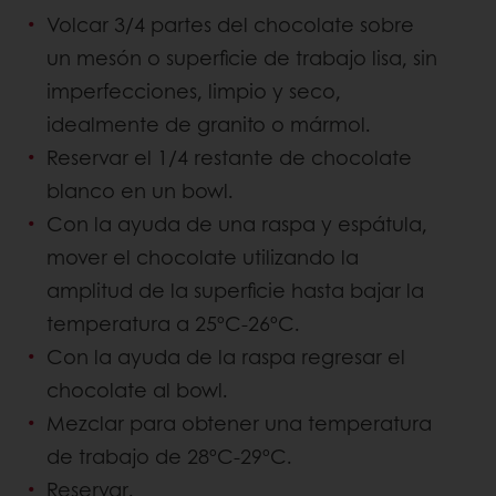
Volcar 3/4 partes del chocolate sobre
un mesón o superficie de trabajo lisa, sin
imperfecciones, limpio y seco,
idealmente de granito o mármol.
Reservar el 1/4 restante de chocolate
blanco en un bowl.
Con la ayuda de una raspa y espátula,
mover el chocolate utilizando la
amplitud de la superficie hasta bajar la
temperatura a 25ºC-26ºC.
Con la ayuda de la raspa regresar el
chocolate al bowl.
Mezclar para obtener una temperatura
de trabajo de 28ºC-29ºC.
Reservar.