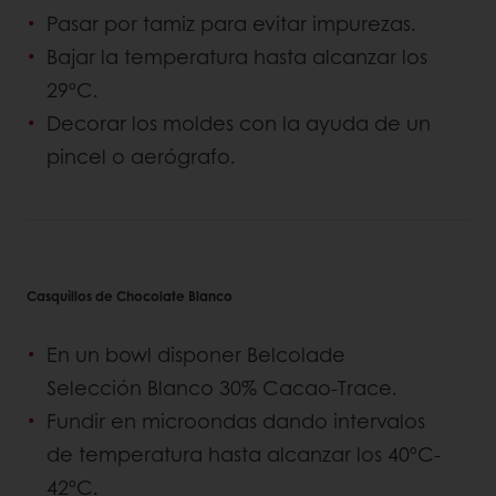
Pasar por tamiz para evitar impurezas.
Bajar la temperatura hasta alcanzar los
29ºC.
Decorar los moldes con la ayuda de un
pincel o aerógrafo.
Casquillos de Chocolate Blanco
En un bowl disponer Belcolade
Selección Blanco 30% Cacao-Trace.
Fundir en microondas dando intervalos
de temperatura hasta alcanzar los 40ºC-
42ºC.