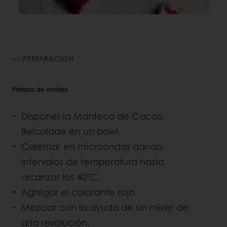
PREPARACIÓN
Pintado de moldes
Disponer la Manteca de Cacao
Belcolade en un bowl.
Calentar en microondas dando
intervalos de temperatura hasta
alcanzar los 40ºC.
Agregar el colorante rojo.
Mezclar con la ayuda de un mixer de
alta revolución.