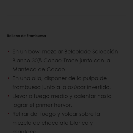
Relleno de Frambuesa
En un bowl mezclar Belcolade Selección
Blanco 30% Cacao-Trace junto con la
Manteca de Cacao.
En una olla, disponer de la pulpa de
frambuesa junto a la azúcar invertida.
Llevar a fuego medio y calentar hasta
lograr el primer hervor.
Retirar del fuego y volcar sobre la
mezcla de chocolate blanco y
manteca.