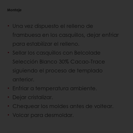
Montaje
Una vez dispuesto el relleno de
frambuesa en los casquillos, dejar enfriar
para estabilizar el relleno.
Sellar los casquillos con Belcolade
Selección Blanco 30% Cacao-Trace
siguiendo el proceso de templado
anterior.
Enfriar a temperatura ambiente.
Dejar cristalizar.
Chequear los moldes antes de voltear.
Volcar para desmoldar.