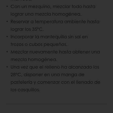
Con un mezquino, mezclar todo hasta
lograr una mezcla homogénea.
Reservar a temperatura ambiente hasta
lograr los 35ºC.
Incorporar la mantequilla sin sal en
trozos o cubos pequeños.
Mezclar nuevamente hasta obtener una
mezcla homogénea.
Una vez que el relleno ha alcanzado los
28ºC, disponer en una manga de
pastelería y comenzar con el llenado de
los casquillos.