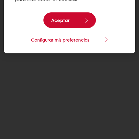
Aceptar
Configurar mis preferencias