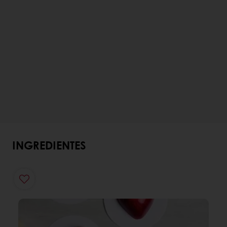
INGREDIENTES