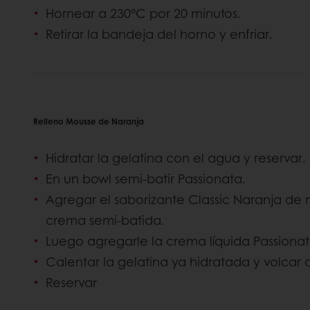
Hornear a 230°C por 20 minutos.
Retirar la bandeja del horno y enfriar.
Relleno Mousse de Naranja
Hidratar la gelatina con el agua y reservar.
En un bowl semi-batir Passionata.
Agregar el saborizante Classic Naranja de
crema semi-batida.
Luego agregarle la crema líquida Passionat
Calentar la gelatina ya hidratada y volcar 
Reservar