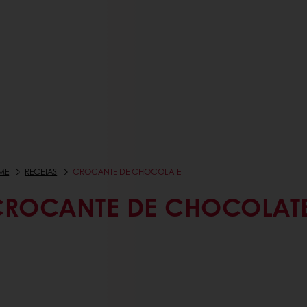
ME
RECETAS
CROCANTE DE CHOCOLATE
CROCANTE DE CHOCOLAT