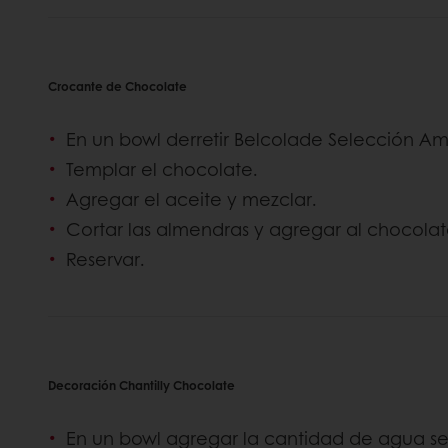
Crocante de Chocolate
En un bowl derretir Belcolade Selección A
Templar el chocolate.
Agregar el aceite y mezclar.
Cortar las almendras y agregar al chocolat
Reservar.
Decoración Chantilly Chocolate
En un bowl agregar la cantidad de agua se