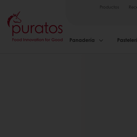
Productos
Rec
Panadería
Pasteler