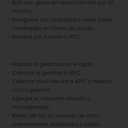
Batir con globo en velocidad alta por 10
minutos.
Manguear con boquilla lisa sobre papel
mantequilla en forma de círculo.
Hornear por 3 horas a 70ºC.
Hidratar la gelatina con el agua.
Calentar la gelatina a 40ºC.
Calentar Miroir Neutre a 40ºC y mezclar
con la gelatina.
Agregar el colorante amarillo y
homogeneizar.
Retirar del frío los mousses de limón
anteriormente elaborados y bañar.