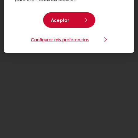
Aceptar
Configurar mis preferencias