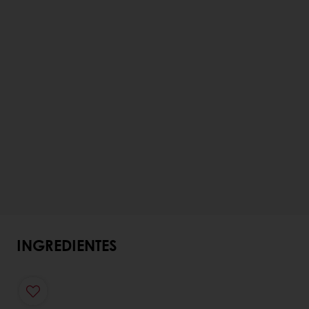
INGREDIENTES