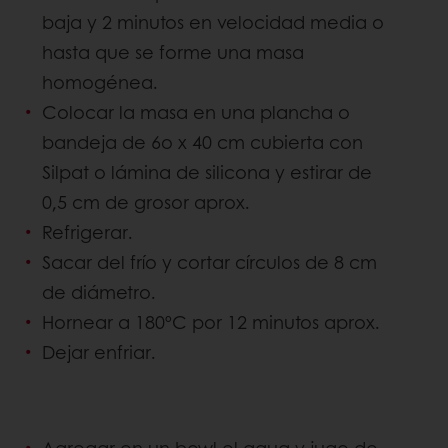
baja y 2 minutos en velocidad media o
hasta que se forme una masa
homogénea.
Colocar la masa en una plancha o
bandeja de 6o x 40 cm cubierta con
Silpat o lámina de silicona y estirar de
0,5 cm de grosor aprox.
Refrigerar.
Sacar del frío y cortar círculos de 8 cm
de diámetro.
Hornear a 180ºC por 12 minutos aprox.
Dejar enfriar.