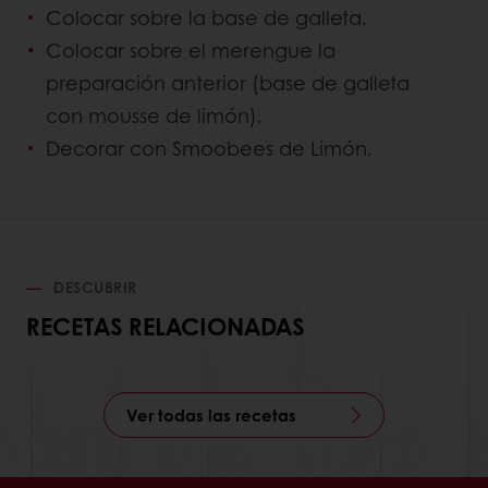
Colocar sobre la base de galleta.
Colocar sobre el merengue la
preparación anterior (base de galleta
con mousse de limón).
Decorar con Smoobees de Limón.
DESCUBRIR
RECETAS RELACIONADAS
Ver todas las recetas