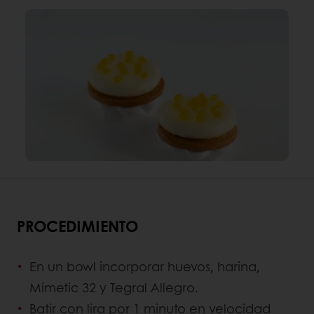
PROCEDIMIENTO
En un bowl incorporar huevos, harina,
Mimetic 32 y Tegral Allegro.
Batir con lira por 1 minuto en velocidad