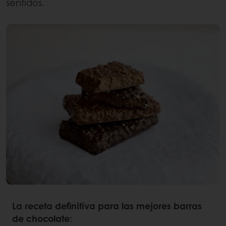
sentidos.
La receta definitiva para las mejores barras
de chocolate: