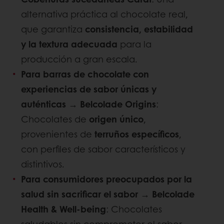
alternativa práctica al chocolate real,
que garantiza
consistencia, estabilidad
y la textura adecuada
para la
producción a gran escala.
Para barras de chocolate con
experiencias de sabor únicas y
auténticas →
Belcolade Origins
:
Chocolates de
origen único
,
provenientes de
terruños específicos
,
con perfiles de sabor característicos y
distintivos.
Para consumidores preocupados por la
salud sin sacrificar el sabor →
Belcolade
Health & Well-being
: Chocolates