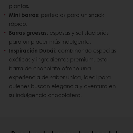
plantas.
Mini barras
: perfectas para un snack
rápido.
Barras gruesas
: espesas y satisfactorias
para un placer más indulgente.
Inspiración Dubái
: combinando especias
exóticas y ingredientes premium, esta
barra de chocolate ofrece una
experiencia de sabor única, ideal para
quienes buscan elegancia y aventura en
su indulgencia chocolatera.