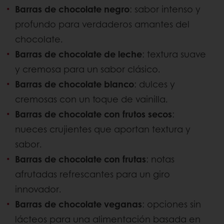
Barras de chocolate negro
: sabor intenso y
profundo para verdaderos amantes del
chocolate.
Barras de chocolate de leche
: textura suave
y cremosa para un sabor clásico.
Barras de chocolate blanco
: dulces y
cremosas con un toque de vainilla.
Barras de chocolate con frutos secos
:
nueces crujientes que aportan textura y
sabor.
Barras de chocolate con frutas
: notas
afrutadas refrescantes para un giro
innovador.
Barras de chocolate veganas
: opciones sin
lácteos para una alimentación basada en