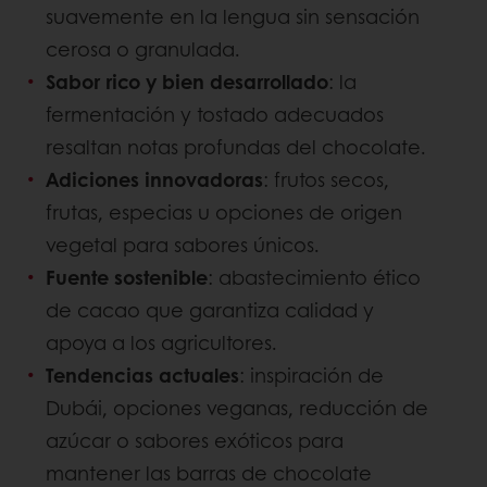
suavemente en la lengua sin sensación
cerosa o granulada.
Sabor rico y bien desarrollado
: la
fermentación y tostado adecuados
resaltan notas profundas del chocolate.
Adiciones innovadoras
: frutos secos,
frutas, especias u opciones de origen
vegetal para sabores únicos.
Fuente sostenible
: abastecimiento ético
de cacao que garantiza calidad y
apoya a los agricultores.
Tendencias actuales
: inspiración de
Dubái, opciones veganas, reducción de
azúcar o sabores exóticos para
mantener las barras de chocolate