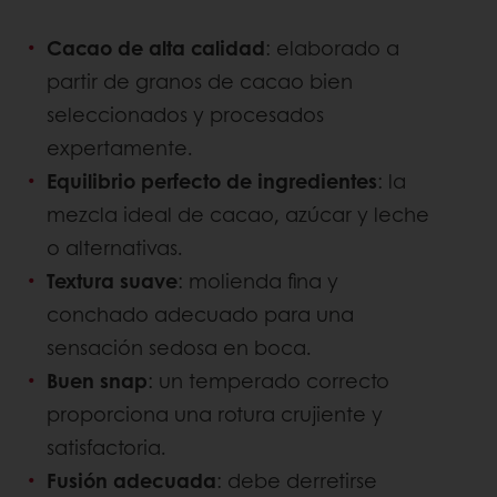
Cacao de alta calidad
: elaborado a
partir de granos de cacao bien
seleccionados y procesados
expertamente.
Equilibrio perfecto de ingredientes
: la
mezcla ideal de cacao, azúcar y leche
o alternativas.
Textura suave
: molienda fina y
conchado adecuado para una
sensación sedosa en boca.
Buen snap
: un temperado correcto
proporciona una rotura crujiente y
satisfactoria.
Fusión adecuada
: debe derretirse