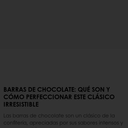
BARRAS DE CHOCOLATE: QUÉ SON Y
CÓMO PERFECCIONAR ESTE CLÁSICO
IRRESISTIBLE
Las barras de chocolate son un clásico de la
confitería, apreciadas por sus sabores intensos y