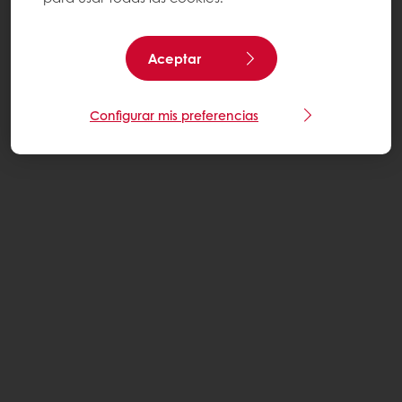
Aceptar
Configurar mis preferencias