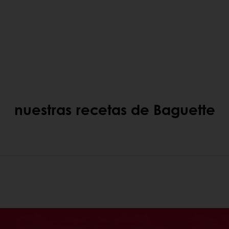
nuestras recetas de Baguette