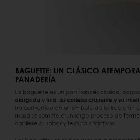
BAGUETTE: UN CLÁSICO ATEMPORA
PANADERÍA
La baguette es un pan francés clásico, cono
alargada y fina, su corteza crujiente y su inte
ha convertido en un símbolo de la tradición c
masa se somete a un largo proceso de fermen
confiere su sabor y textura distintivos.