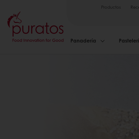
Productos
Rec
Panadería
Pasteler