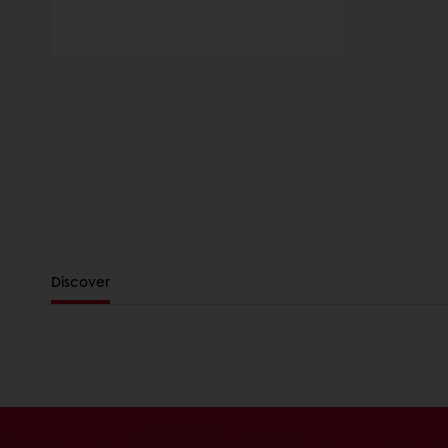
Discover