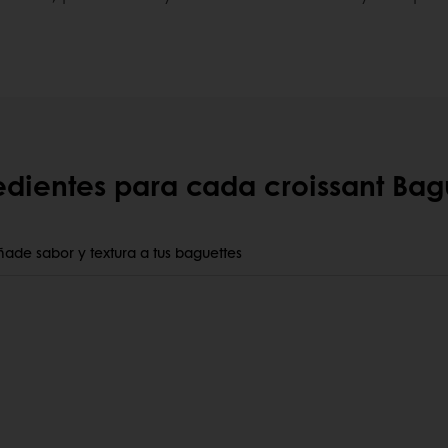
edientes para cada croissant Bag
ade sabor y textura a tus baguettes