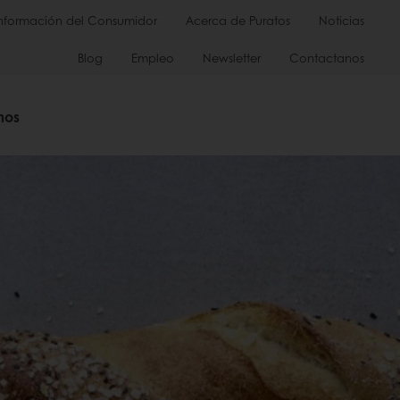
Información del Consumidor
Acerca de Puratos
Noticias
Blog
Empleo
Newsletter
Contactanos
mos