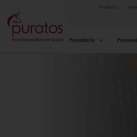
Productos
Rec
Panadería
Pasteler