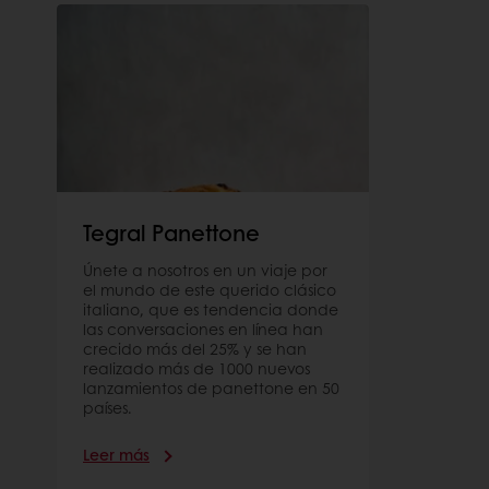
Tegral Panettone
Únete a nosotros en un viaje por
el mundo de este querido clásico
italiano, que es tendencia donde
las conversaciones en línea han
crecido más del 25% y se han
realizado más de 1000 nuevos
lanzamientos de panettone en 50
países.
Leer más