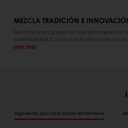
MEZCLA TRADICIÓN E INNOVACIÓ
Desarrollamos productos que promueven un es
sostenibilidad. Con nuestras soluciones inno
Leer más
Ingredientes para crear la base del Panettone
Añ