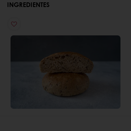
INGREDIENTES