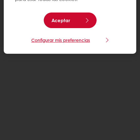
Aceptar
Configurar mis preferencias