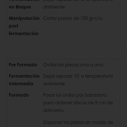
en Bloque
ambiente.
Manipulación
Cortar piezas de 100 gr c/u.
post
fermentación
Pre Formado
Ovillar las piezas una a una.
Fermentación
Dejar reposar 10' a temperatura
Intermedia
ambiente.
Formado
Pasar los ovillos por Sobadora
para obtener discos de 9 cm de
diámetro.
Disponer las piezas en molde de