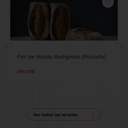
Pan de Molde Multigrano (Puravita)
Leer más
Ver todas las recetas