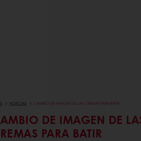
E
NOTICIAS
CAMBIO DE IMAGEN DE LAS CREMAS PARA BATIR
AMBIO DE IMAGEN DE LA
REMAS PARA BATIR