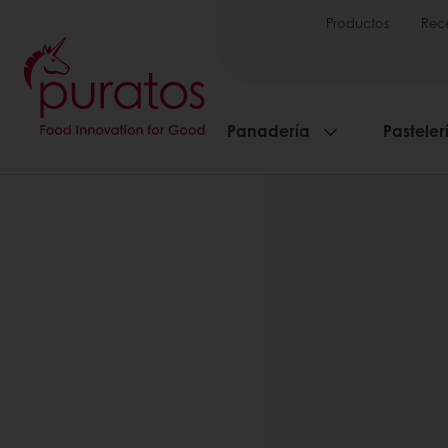
Productos
Rec
Panadería
Pasteler