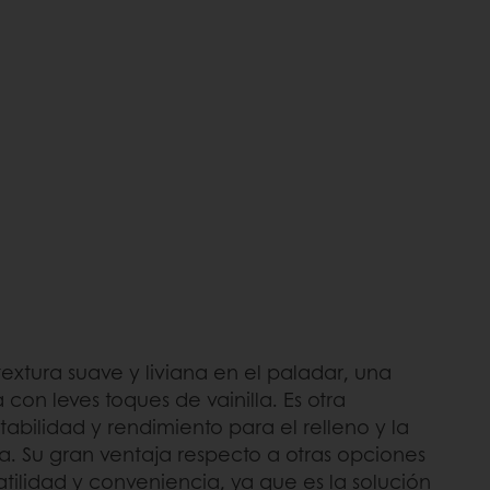
extura suave y liviana en el paladar, una
 con leves toques de vainilla. Es otra
tabilidad y rendimiento para el relleno y la
a. Su gran ventaja respecto a otras opciones
tilidad y conveniencia, ya que es la solución