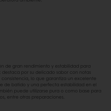
ón de gran rendimiento y estabilidad para
; destaca por su delicado sabor con notas
e consistencia, lo que garantiza un excelente
se de batido y una perfecta estabilidad en el
mbién puede utilizarse pura o como base para
os, entre otras preparaciones.