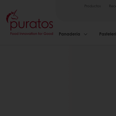
Productos
Rec
Panadería
Pasteler