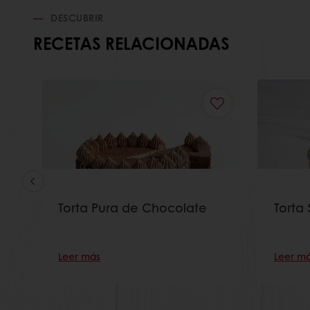
DESCUBRIR
RECETAS RELACIONADAS
Torta Pura de Chocolate
Torta
Leer más
Leer m