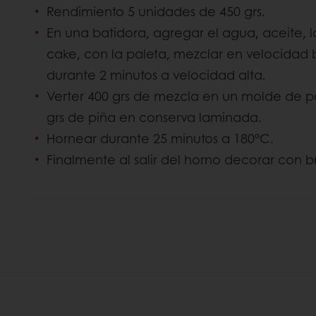
Rendimiento 5 unidades de 450 grs.
En una batidora, agregar el agua, aceite, l
cake, con la paleta, mezclar en velocidad 
durante 2 minutos a velocidad alta.
Verter 400 grs de mezcla en un molde de p
grs de piña en conserva laminada.
Hornear durante 25 minutos a 180°C.
Finalmente al salir del horno decorar con bri