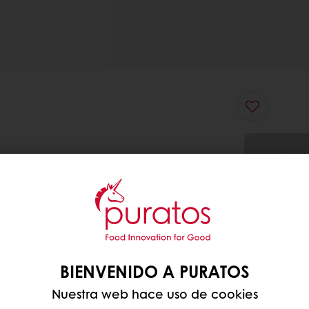
BIENVENIDO A PURATOS
Nuestra web hace uso de cookies