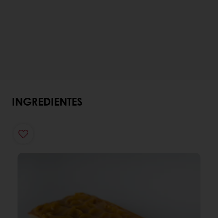
INGREDIENTES