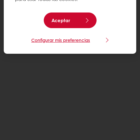
Aceptar
Configurar mis preferencias