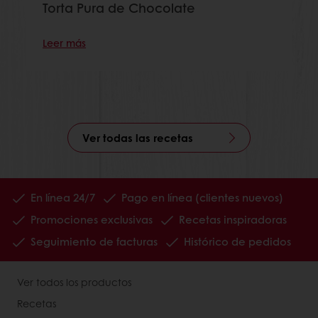
Torta Pura de Chocolate
Leer más
Ver todas las recetas
En línea 24/7
Pago en línea (clientes nuevos)
Promociones exclusivas
Recetas inspiradoras
Seguimiento de facturas
Histórico de pedidos
Ver todos los productos
Recetas