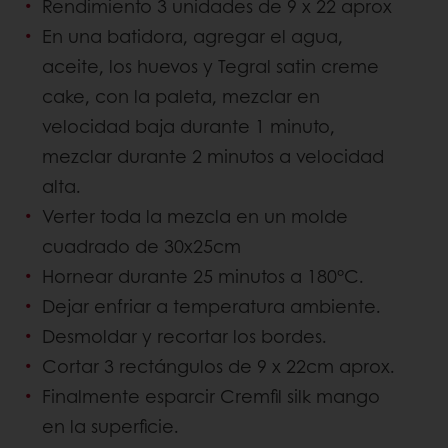
Rendimiento 3 unidades de 9 x 22 aprox
En una batidora, agregar el agua,
aceite, los huevos y Tegral satin creme
cake, con la paleta, mezclar en
velocidad baja durante 1 minuto,
mezclar durante 2 minutos a velocidad
alta.
Verter toda la mezcla en un molde
cuadrado de 30x25cm
Hornear durante 25 minutos a 180°C.
Dejar enfriar a temperatura ambiente.
Desmoldar y recortar los bordes.
Cortar 3 rectángulos de 9 x 22cm aprox.
Finalmente esparcir Cremfil silk mango
en la superficie.