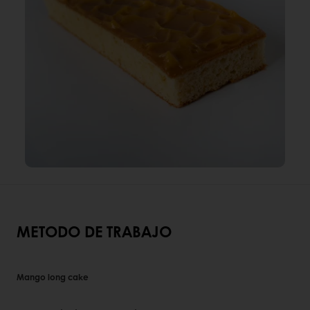
METODO DE TRABAJO
Mango long cake