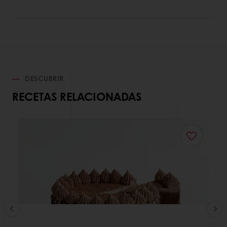
DESCUBRIR
RECETAS RELACIONADAS