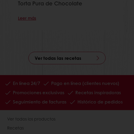
Torta Pura de Chocolate
Leer más
Ver todas las recetas
En línea 24/7
Pago en línea (clientes nuevos)
Promociones exclusivas
Recetas inspiradoras
Seguimiento de facturas
Histórico de pedidos
Ver todos los productos
Recetas