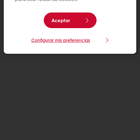
Aceptar
Configurar mis preferencias