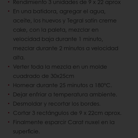
Rendimiento 3 unidades de 9 x 22 aprox
En una batidora, agregar el agua,
aceite, los huevos y Tegral satin creme
cake, con la paleta, mezclar en
velocidad baja durante 1 minuto,
mezclar durante 2 minutos a velocidad
alta.
Verter toda la mezcla en un molde
cuadrado de 30x25cm
Hornear durante 25 minutos a 180°C.
Dejar enfriar a temperatura ambiente.
Desmoldar y recortar los bordes.
Cortar 3 rectángulos de 9 x 22cm aprox.
Finalmente esparcir Carat nuxel en la
superficie.