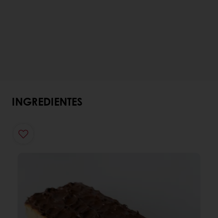
INGREDIENTES