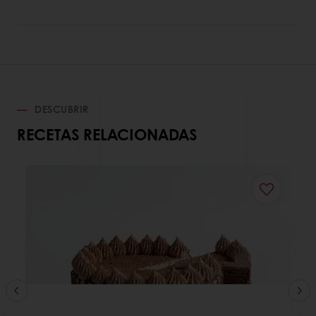
DESCUBRIR
RECETAS RELACIONADAS