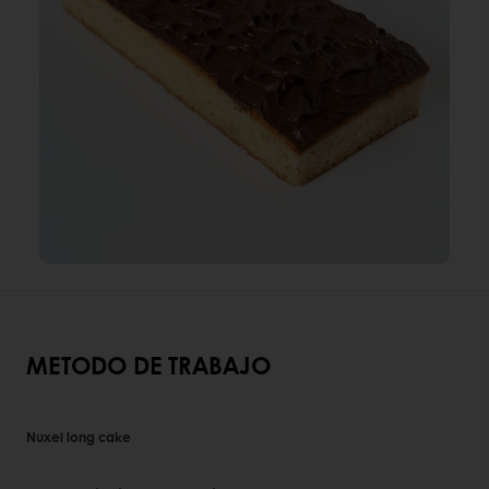
METODO DE TRABAJO
Nuxel long cake